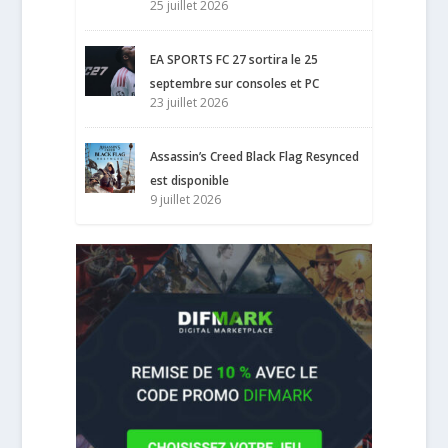
25 juillet 2026
EA SPORTS FC 27 sortira le 25
septembre sur consoles et PC
23 juillet 2026
Assassin’s Creed Black Flag Resynced
est disponible
9 juillet 2026