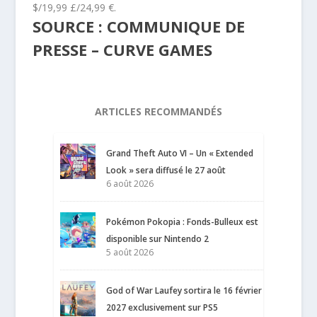
$/19,99 £/24,99 €.
SOURCE : COMMUNIQUE DE
PRESSE – CURVE GAMES
ARTICLES RECOMMANDÉS
Grand Theft Auto VI – Un « Extended
Look » sera diffusé le 27 août
6 août 2026
Pokémon Pokopia : Fonds-Bulleux est
disponible sur Nintendo 2
5 août 2026
God of War Laufey sortira le 16 février
2027 exclusivement sur PS5