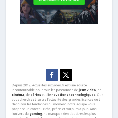
Depuis 2012, Actualitesjeuxvideo.fr est une source
incontournable pour tous les passionnés de
jeux vidéo
, de
cinéma
,
de
séries
et d’
innovations technologiques
. Que
vous cherchiez à suivre l’actualité des grandes licences ou à
découvrir les tendances du moment, notre équipe vous
propose un contenu riche, précis et toujours à jour.Dans
l’univers du
gaming
, ne manquez rien des titres les plus