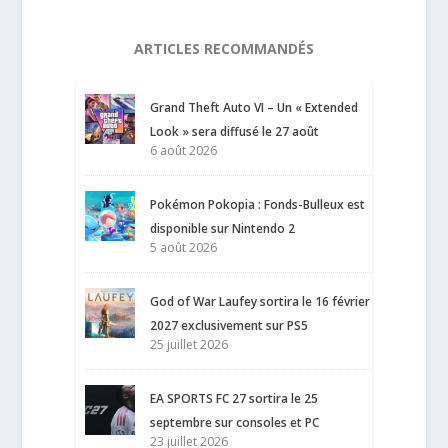
ARTICLES RECOMMANDÉS
Grand Theft Auto VI – Un « Extended
Look » sera diffusé le 27 août
6 août 2026
Pokémon Pokopia : Fonds-Bulleux est
disponible sur Nintendo 2
5 août 2026
God of War Laufey sortira le 16 février
2027 exclusivement sur PS5
25 juillet 2026
EA SPORTS FC 27 sortira le 25
septembre sur consoles et PC
23 juillet 2026