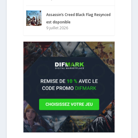
Assassin’s Creed Black Flag Resynced
est disponible
9 juillet 2026