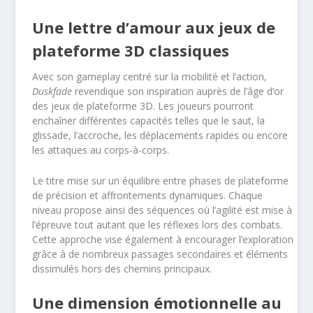
Une lettre d’amour aux jeux de
plateforme 3D classiques
Avec son gameplay centré sur la mobilité et l’action,
Duskfade
revendique son inspiration auprès de l’âge d’or
des jeux de plateforme 3D. Les joueurs pourront
enchaîner différentes capacités telles que le saut, la
glissade, l’accroche, les déplacements rapides ou encore
les attaques au corps-à-corps.
Le titre mise sur un équilibre entre phases de plateforme
de précision et affrontements dynamiques. Chaque
niveau propose ainsi des séquences où l’agilité est mise à
l’épreuve tout autant que les réflexes lors des combats.
Cette approche vise également à encourager l’exploration
grâce à de nombreux passages secondaires et éléments
dissimulés hors des chemins principaux.
Une dimension émotionnelle au