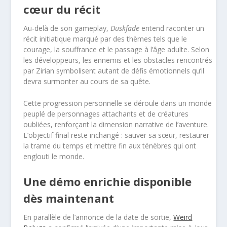
cœur du récit
Au-delà de son gameplay,
Duskfade
entend raconter un
récit initiatique marqué par des thèmes tels que le
courage, la souffrance et le passage à l’âge adulte. Selon
les développeurs, les ennemis et les obstacles rencontrés
par Zirian symbolisent autant de défis émotionnels qu’il
devra surmonter au cours de sa quête.
Cette progression personnelle se déroule dans un monde
peuplé de personnages attachants et de créatures
oubliées, renforçant la dimension narrative de l’aventure.
L’objectif final reste inchangé : sauver sa sœur, restaurer
la trame du temps et mettre fin aux ténèbres qui ont
englouti le monde.
Une démo enrichie disponible
dès maintenant
En parallèle de l’annonce de la date de sortie,
Weird