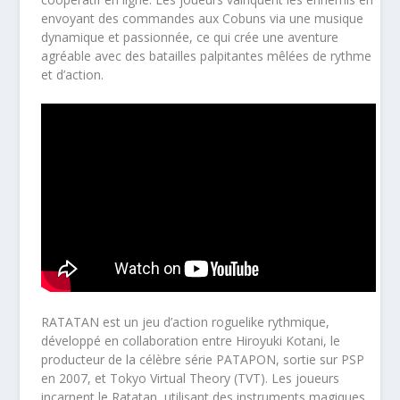
envoyant des commandes aux Cobuns via une musique
dynamique et passionnée, ce qui crée une aventure
agréable avec des batailles palpitantes mêlées de rythme
et d’action.
RATATAN est un jeu d’action roguelike rythmique,
développé en collaboration entre Hiroyuki Kotani, le
producteur de la célèbre série PATAPON, sortie sur PSP
en 2007, et Tokyo Virtual Theory (TVT). Les joueurs
incarnent le Ratatan, utilisant des instruments magiques