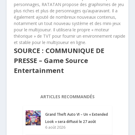
personnages, RATATAN propose des graphismes de jeu
plus riches et plus de personnages qu’auparavant. Il a
également ajouté de nombreux nouveaux contenus,
notamment un tout nouveau système et des mini-jeux
pour le multijoueur. Il utilisera le propre « moteur
théorique » de TVT pour fournir un environnement rapide
et stable pour le multijoueur en ligne.
SOURCE : COMMUNIQUE DE
PRESSE – Game Source
Entertainment
ARTICLES RECOMMANDÉS
Grand Theft Auto VI – Un « Extended
Look » sera diffusé le 27 août
6 août 2026