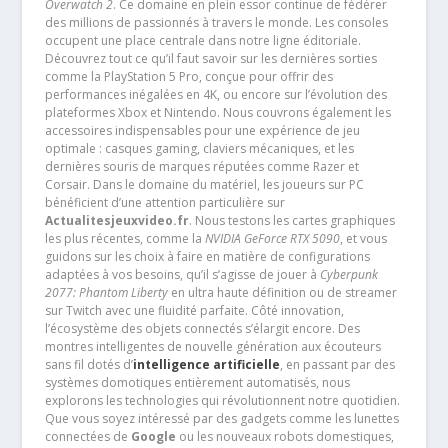
Overwatch 2
. Ce domaine en plein essor continue de fédérer
des millions de passionnés à travers le monde. Les consoles
occupent une place centrale dans notre ligne éditoriale.
Découvrez tout ce qu’il faut savoir sur les dernières sorties
comme la PlayStation 5 Pro, conçue pour offrir des
performances inégalées en 4K, ou encore sur l’évolution des
plateformes Xbox et Nintendo. Nous couvrons également les
accessoires indispensables pour une expérience de jeu
optimale : casques gaming, claviers mécaniques, et les
dernières souris de marques réputées comme Razer et
Corsair. Dans le domaine du matériel, les joueurs sur PC
bénéficient d’une attention particulière sur
Actualitesjeuxvideo.fr
. Nous testons les cartes graphiques
les plus récentes, comme la
NVIDIA GeForce RTX 5090
, et vous
guidons sur les choix à faire en matière de configurations
adaptées à vos besoins, qu’il s’agisse de jouer à
Cyberpunk
2077: Phantom Liberty
en ultra haute définition ou de streamer
sur Twitch avec une fluidité parfaite. Côté innovation,
l’écosystème des objets connectés s’élargit encore. Des
montres intelligentes de nouvelle génération aux écouteurs
sans fil dotés d’
intelligence artificielle
, en passant par des
systèmes domotiques entièrement automatisés, nous
explorons les technologies qui révolutionnent notre quotidien.
Que vous soyez intéressé par des gadgets comme les lunettes
connectées de
Google
ou les nouveaux robots domestiques,