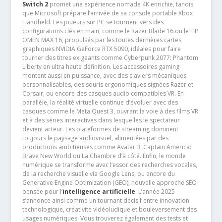
Switch 2
promet une expérience nomade 4K enrichie, tandis
que Microsoft prépare l’arrivée de sa console portable Xbox
Handheld. Les joueurs sur PC se tournent vers des
configurations clés en main, comme le Razer Blade 16 ou le HP
OMEN MAX 16, propulsés par les toutes dernières cartes
graphiques NVIDIA GeForce RTX 5090, idéales pour faire
tourner des titres exigeants comme Cyberpunk 2077: Phantom
Liberty en ultra haute définition. Les accessoires gaming
montent aussi en puissance, avec des claviers mécaniques
personnalisables, des souris ergonomiques signées Razer et
Corsair, ou encore des casques audio compatibles VR. En
parallèle, la réalité virtuelle continue d’évoluer avec des
casques comme le Meta Quest 3, ouvrant la voie à des films VR
et à des séries interactives dans lesquelles le spectateur
devient acteur. Les plateformes de streaming dominent
toujours le paysage audiovisuel, alimentées par des
productions ambitieuses comme Avatar 3, Captain America:
Brave New World ou La Chambre d’à côté. Enfin, le monde
numérique se transforme avec l’essor des recherches vocales,
de la recherche visuelle via Google Lens, ou encore du
Generative Engine Optimization (GEO), nouvelle approche SEO
pensée pour l’
intelligence artificielle
. L’année 2025
s’annonce ainsi comme un tournant décisif entre innovation
technologique, créativité vidéoludique et bouleversement des
usages numériques. Vous trouverez également des tests et