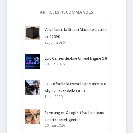
ARTICLES RECOMMANDÉS
Valve lance la Steam Machine à partir
de 1039€
22 juin 2026
Epic Games déploie Unreal Engine 5.8
20 juin 2026
ROG dévoile la console portable ROG
Ally X20 avec dalle OLED
1 juin 2026
Samsung et Google dévoilent leurs
lunettes intelligentes
20 mai 2026