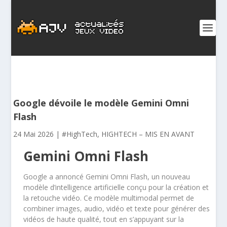
Google dévoile le modèle Gemini Omni
Flash
24 Mai 2026
|
#HighTech
,
HIGHTECH – MIS EN AVANT
Gemini Omni Flash
Google a annoncé Gemini Omni Flash, un nouveau
modèle d’intelligence artificielle conçu pour la création et
la retouche vidéo. Ce modèle multimodal permet de
combiner images, audio, vidéo et texte pour générer des
vidéos de haute qualité, tout en s’appuyant sur la