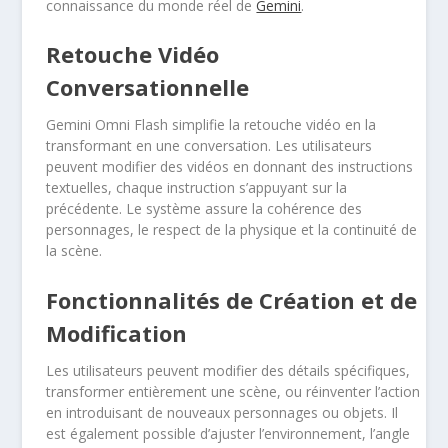
connaissance du monde réel de
Gemini
.
Retouche Vidéo
Conversationnelle
Gemini Omni Flash simplifie la retouche vidéo en la
transformant en une conversation. Les utilisateurs
peuvent modifier des vidéos en donnant des instructions
textuelles, chaque instruction s’appuyant sur la
précédente. Le système assure la cohérence des
personnages, le respect de la physique et la continuité de
la scène.
Fonctionnalités de Création et de
Modification
Les utilisateurs peuvent modifier des détails spécifiques,
transformer entièrement une scène, ou réinventer l’action
en introduisant de nouveaux personnages ou objets. Il
est également possible d’ajuster l’environnement, l’angle