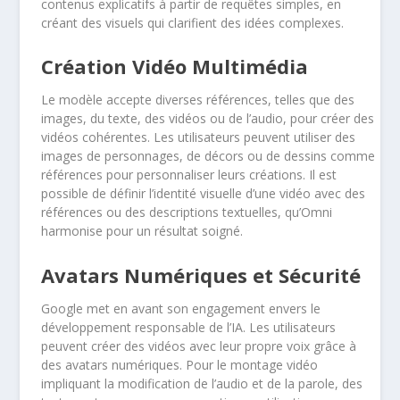
contenus explicatifs à partir de requêtes simples, en
créant des visuels qui clarifient des idées complexes.
Création Vidéo Multimédia
Le modèle accepte diverses références, telles que des
images, du texte, des vidéos ou de l’audio, pour créer des
vidéos cohérentes. Les utilisateurs peuvent utiliser des
images de personnages, de décors ou de dessins comme
références pour personnaliser leurs créations. Il est
possible de définir l’identité visuelle d’une vidéo avec des
références ou des descriptions textuelles, qu’Omni
harmonise pour un résultat soigné.
Avatars Numériques et Sécurité
Google met en avant son engagement envers le
développement responsable de l’IA. Les utilisateurs
peuvent créer des vidéos avec leur propre voix grâce à
des avatars numériques. Pour le montage vidéo
impliquant la modification de l’audio et de la parole, des