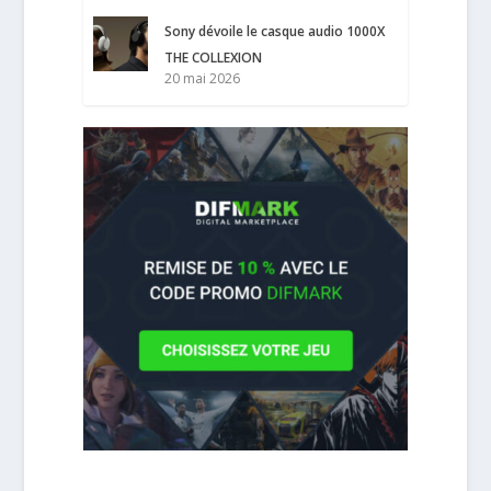
Sony dévoile le casque audio 1000X
THE COLLEXION
20 mai 2026