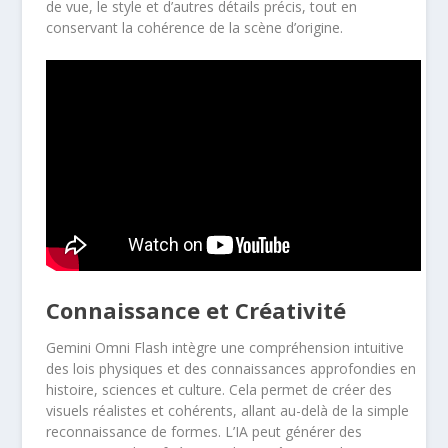
de vue, le style et d’autres détails précis, tout en
conservant la cohérence de la scène d’origine.
Connaissance et Créativité
Gemini Omni Flash intègre une compréhension intuitive
des lois physiques et des connaissances approfondies en
histoire, sciences et culture. Cela permet de créer des
visuels réalistes et cohérents, allant au-delà de la simple
reconnaissance de formes. L’IA peut générer des