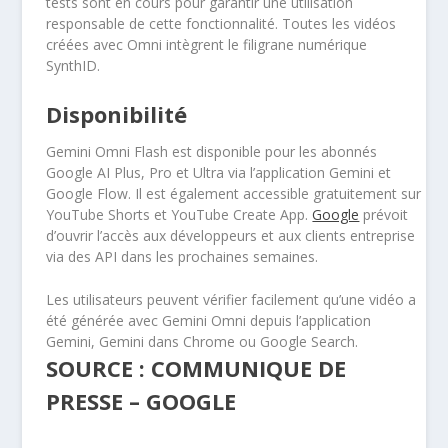
tests sont en cours pour garantir une utilisation
responsable de cette fonctionnalité. Toutes les vidéos
créées avec Omni intègrent le filigrane numérique
SynthID.
Disponibilité
Gemini Omni Flash est disponible pour les abonnés
Google AI Plus, Pro et Ultra via l’application Gemini et
Google Flow. Il est également accessible gratuitement sur
YouTube Shorts et YouTube Create App.
Google
prévoit
d’ouvrir l’accès aux développeurs et aux clients entreprise
via des API dans les prochaines semaines.
Les utilisateurs peuvent vérifier facilement qu’une vidéo a
été générée avec Gemini Omni depuis l’application
Gemini, Gemini dans Chrome ou Google Search.
SOURCE : COMMUNIQUE DE
PRESSE – GOOGLE