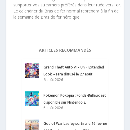
supporter vos streamers préférés dans leur ruée vers l’or.
Le calendrier du Bras de fer normal reprendra à la fin de
la semaine de Bras de fer héroïque.
ARTICLES RECOMMANDÉS
Grand Theft Auto VI – Un « Extended
Look » sera diffusé le 27 août
6 août 2026
Pokémon Pokopia : Fonds-Bulleux est
disponible sur Nintendo 2
5 août 2026
God of War Laufey sortira le 16 février