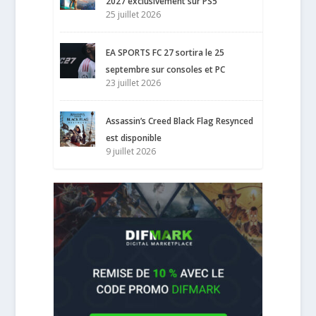
2027 exclusivement sur PS5
25 juillet 2026
EA SPORTS FC 27 sortira le 25
septembre sur consoles et PC
23 juillet 2026
Assassin’s Creed Black Flag Resynced
est disponible
9 juillet 2026