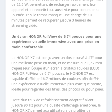
de 22,5 W, permettant de recharger rapidement leur
appareil et de repartir tout aussi vite pour continuer sa
journée. Et si le temps manque, une charge de 10
minutes permet de récupérer jusqu’à 3 heures de
streaming vidéo.
Un écran HONOR FullView de 6,74 pouces pour une
expérience visuelle immersive avec une prise en
main confortable.
Le HONOR X7 est conçu avec un dos incurvé à 47° pour
une meilleure prise en main, et ne mesure que 8,62 mm
d’épaisseur. Équipé d’un écran à cristaux liquides (LCD)
HONOR FullView de 6,74 pouces, le HONOR X7 est
capable d’afficher 16,7 millions de couleurs afin d’offrir
une expérience visuelle immersive plus vraie que nature,
idéale pour regarder des films, des photos ou pour jouer.
Doté d’un taux de rafraîchissement adaptatif allant
jusqu’à 90 Hz pour une qualité d’affichage améliorée, le
HONOR X7 permet aux utilisateurs de profiter de