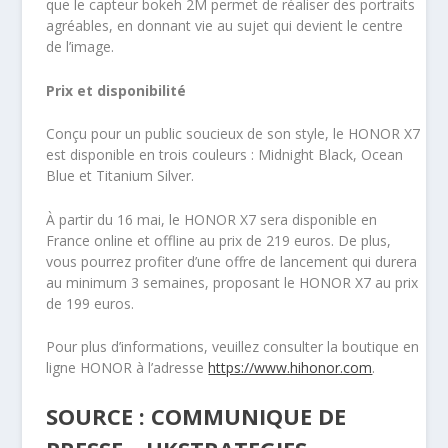
que le capteur bokeh 2M permet de réaliser des portraits
agréables, en donnant vie au sujet qui devient le centre
de l’image.
Prix et disponibilité
Conçu pour un public soucieux de son style, le HONOR X7
est disponible en trois couleurs : Midnight Black, Ocean
Blue et Titanium Silver.
À partir du 16 mai, le HONOR X7 sera disponible en
France online et offline au prix de 219 euros. De plus,
vous pourrez profiter d’une offre de lancement qui durera
au minimum 3 semaines, proposant le HONOR X7 au prix
de 199 euros.
Pour plus d’informations, veuillez consulter la boutique en
ligne HONOR à l’adresse
https://www.hihonor.com
.
SOURCE : COMMUNIQUE DE