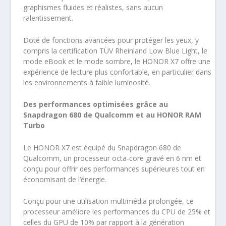
graphismes fluides et réalistes, sans aucun
ralentissement.
Doté de fonctions avancées pour protéger les yeux, y
compris la certification TÜV Rheinland Low Blue Light, le
mode eBook et le mode sombre, le HONOR X7 offre une
expérience de lecture plus confortable, en particulier dans
les environnements à faible luminosité.
Des performances optimisées grâce au
Snapdragon 680 de Qualcomm et au HONOR RAM
Turbo
Le HONOR X7 est équipé du Snapdragon 680 de
Qualcomm, un processeur octa-core gravé en 6 nm et
conçu pour offrir des performances supérieures tout en
économisant de l’énergie.
Conçu pour une utilisation multimédia prolongée, ce
processeur améliore les performances du CPU de 25% et
celles du GPU de 10% par rapport à la génération