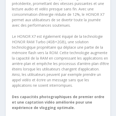
précédente, promettant des vitesses puissantes et une
lecture audio et vidéo presque sans fin. Avec une
consommation d’énergie réduite de 12%, le HONOR X7
permet aux utilisateurs de se divertir toute la journée
avec des performances soutenues.
Le HONOR X7 est également équipé de la technologie
HONOR RAM Turbo (4GB+2GB), une solution
technologique propriétaire qui déplace une partie de la
mémoire flash vers la ROM. Cette technologie augmente
la capacité de la RAM en compressant les applications en
arrière-plan et empêche les processus d’arrière-plan d’être
éteins lorsque les utilisateurs changent d’application.
Ainsi, les utilisateurs peuvent par exemple prendre un
appel vidéo et écrire un message sans que les
applications ne soient interrompues.
Des capacités photographiques de premier ordre
et une captation vidéo améliorée pour une
expérience de vlogging optimale.