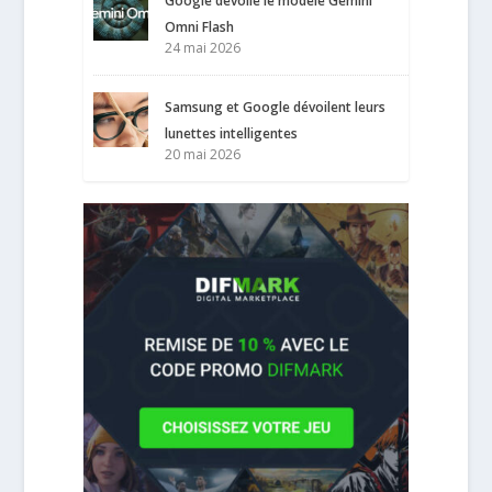
Google dévoile le modèle Gemini
Omni Flash
24 mai 2026
Samsung et Google dévoilent leurs
lunettes intelligentes
20 mai 2026