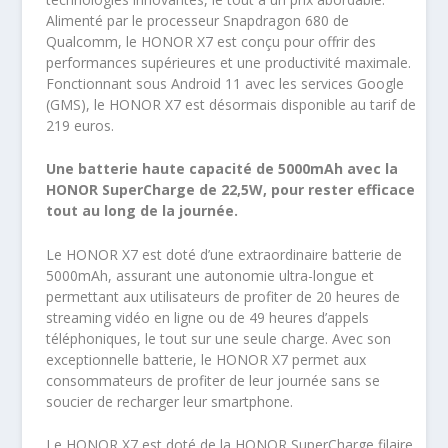
Alimenté par le processeur Snapdragon 680 de
Qualcomm, le HONOR X7 est conçu pour offrir des
performances supérieures et une productivité maximale.
Fonctionnant sous Android 11 avec les services Google
(GMS), le HONOR X7 est désormais disponible au tarif de
219 euros.
Une batterie haute capacité de 5000mAh avec la
HONOR SuperCharge de 22,5W, pour rester efficace
tout au long de la journée.
Le HONOR X7 est doté d’une extraordinaire batterie de
5000mAh, assurant une autonomie ultra-longue et
permettant aux utilisateurs de profiter de 20 heures de
streaming vidéo en ligne ou de 49 heures d’appels
téléphoniques, le tout sur une seule charge. Avec son
exceptionnelle batterie, le HONOR X7 permet aux
consommateurs de profiter de leur journée sans se
soucier de recharger leur smartphone.
Le HONOR X7 est doté de la HONOR SuperCharge filaire