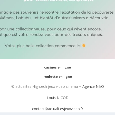
casinos en ligne
roulette en ligne
© actualites Hightech jeux video cinema +
Agence NikO
Louis NICOD
contact@actualitesjeuxvideo.fr