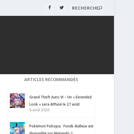
ARTICLES RECOMMANDÉS
Grand Theft Auto VI – Un « Extended
Look » sera diffusé le 27 août
6 août 2026
Pokémon Pokopia : Fonds-Bulleux est
disponible sur Nintendo 2