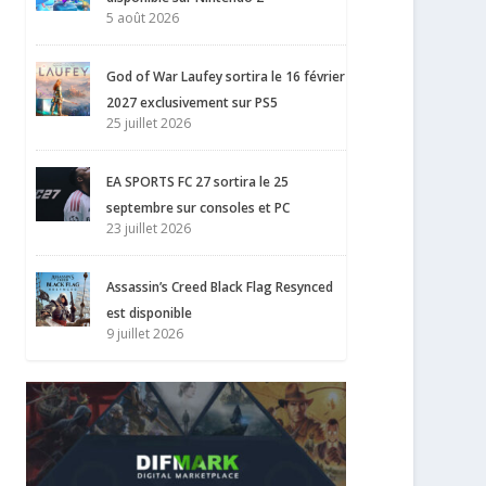
5 août 2026
God of War Laufey sortira le 16 février
2027 exclusivement sur PS5
25 juillet 2026
EA SPORTS FC 27 sortira le 25
septembre sur consoles et PC
23 juillet 2026
Assassin’s Creed Black Flag Resynced
est disponible
9 juillet 2026