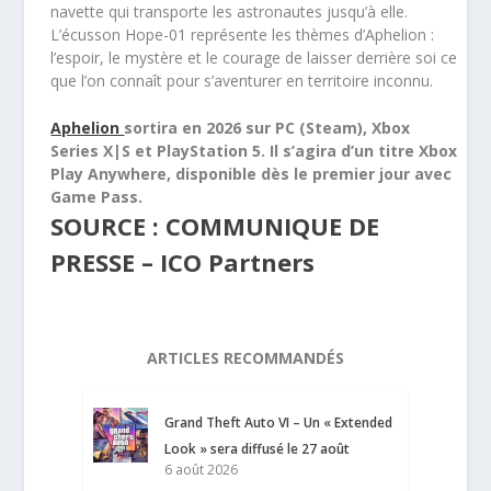
navette qui transporte les astronautes jusqu’à elle.
L’écusson Hope-01 représente les thèmes d’Aphelion :
l’espoir, le mystère et le courage de laisser derrière soi ce
que l’on connaît pour s’aventurer en territoire inconnu.
Aphelion
sortira en 2026 sur PC (Steam), Xbox
Series X|S et PlayStation 5. Il s’agira d’un titre Xbox
Play Anywhere, disponible dès le premier jour avec
Game Pass.
SOURCE : COMMUNIQUE DE
PRESSE – ICO Partners
ARTICLES RECOMMANDÉS
Grand Theft Auto VI – Un « Extended
Look » sera diffusé le 27 août
6 août 2026