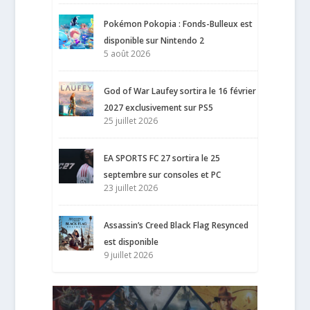
Pokémon Pokopia : Fonds-Bulleux est
disponible sur Nintendo 2
5 août 2026
God of War Laufey sortira le 16 février
2027 exclusivement sur PS5
25 juillet 2026
EA SPORTS FC 27 sortira le 25
septembre sur consoles et PC
23 juillet 2026
Assassin’s Creed Black Flag Resynced
est disponible
9 juillet 2026