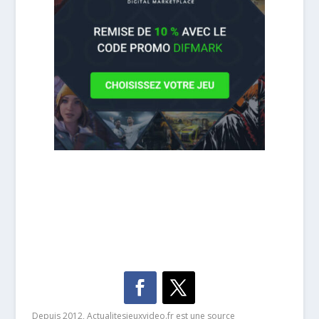
Depuis 2012, Actualitesjeuxvideo.fr est une source