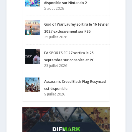
disponible sur Nintendo 2
5 août 2026
God of War Laufey sortira le 16 février
2027 exclusivement sur PS5
25 juillet 2026
EA SPORTS FC 27 sortira le 25
septembre sur consoles et PC
23 juillet 2026
Assassin’s Creed Black Flag Resynced
est disponible
9 juillet 2026