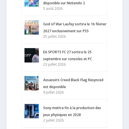
disponible sur Nintendo 2
5 août 2026
God of War Laufey sortira le 16 février
2027 exclusivement sur PS5
25 juillet 2026
EA SPORTS FC 27 sortira le 25
septembre sur consoles et PC
23 juillet 2026
Assassin’s Creed Black Flag Resynced
est disponible
9 juillet 2026
Sony mettra fin à la production des
jeux physiques en 2028
2 juillet 2026