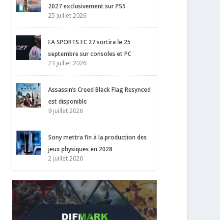
2027 exclusivement sur PS5
25 juillet 2026
EA SPORTS FC 27 sortira le 25
septembre sur consoles et PC
23 juillet 2026
Assassin’s Creed Black Flag Resynced
est disponible
9 juillet 2026
Sony mettra fin à la production des
jeux physiques en 2028
2 juillet 2026