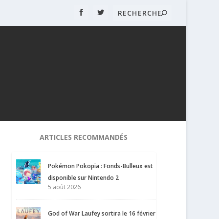
ARTICLES RECOMMANDÉS
Pokémon Pokopia : Fonds-Bulleux est
disponible sur Nintendo 2
5 août 2026
God of War Laufey sortira le 16 février