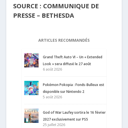
SOURCE : COMMUNIQUE DE
PRESSE – BETHESDA
ARTICLES RECOMMANDÉS
Grand Theft Auto VI – Un « Extended
Look » sera diffusé le 27 août
6 août 2026
Pokémon Pokopia : Fonds-Bulleux est
disponible sur Nintendo 2
5 août 2026
God of War Laufey sortira le 16 février
2027 exclusivement sur PS5
25 juillet 2026