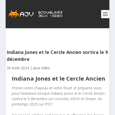
Indiana Jones et le Cercle Ancien sortira le 9
décembre
20 Août 2024
|
Jeux vidéo
Indiana Jones et le Cercle Ancien
Prenez votre chapeau et votre fouet et préparez-vous
pour l’aventure lorsque Indiana Jones et le Cercle Ancien
sortira le 9 décembre sur consoles XBOX et Steam. Au
printemps 2025 sur PS5 !