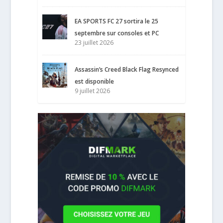
EA SPORTS FC 27 sortira le 25
septembre sur consoles et PC
23 juillet 2026
Assassin’s Creed Black Flag Resynced
est disponible
9 juillet 2026