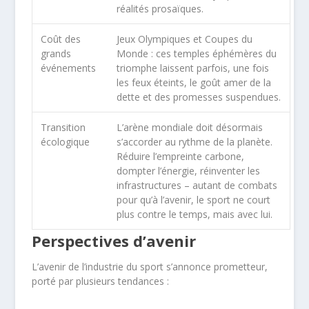
réalités prosaïques.
Coût des
Jeux Olympiques et Coupes du
grands
Monde : ces temples éphémères du
événements
triomphe laissent parfois, une fois
les feux éteints, le goût amer de la
dette et des promesses suspendues.
Transition
L’arène mondiale doit désormais
écologique
s’accorder au rythme de la planète.
Réduire l’empreinte carbone,
dompter l’énergie, réinventer les
infrastructures – autant de combats
pour qu’à l’avenir, le sport ne court
plus contre le temps, mais avec lui.
Perspectives d’avenir
L’avenir de l’industrie du sport s’annonce prometteur,
porté par plusieurs tendances :