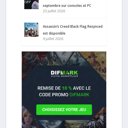
septembre sur consoles et PC
23 juillet 2026
Assassin’s Creed Black Flag Resynced
est disponible
9 juillet 2026