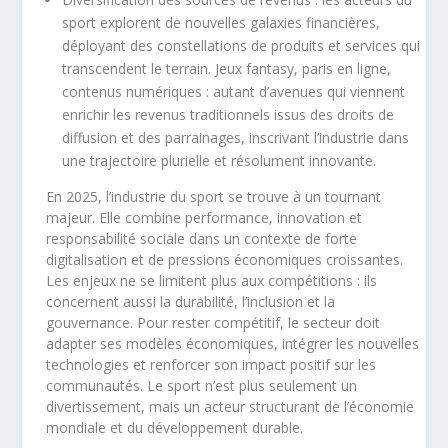
sport explorent de nouvelles galaxies financières,
déployant des constellations de produits et services qui
transcendent le terrain. Jeux fantasy, paris en ligne,
contenus numériques : autant d’avenues qui viennent
enrichir les revenus traditionnels issus des droits de
diffusion et des parrainages, inscrivant l’industrie dans
une trajectoire plurielle et résolument innovante.
En 2025, l’industrie du sport se trouve à un tournant
majeur. Elle combine performance, innovation et
responsabilité sociale dans un contexte de forte
digitalisation et de pressions économiques croissantes.
Les enjeux ne se limitent plus aux compétitions : ils
concernent aussi la durabilité, l’inclusion et la
gouvernance. Pour rester compétitif, le secteur doit
adapter ses modèles économiques, intégrer les nouvelles
technologies et renforcer son impact positif sur les
communautés. Le sport n’est plus seulement un
divertissement, mais un acteur structurant de l’économie
mondiale et du développement durable.