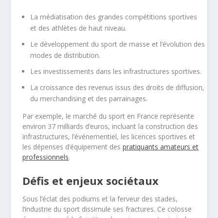
La médiatisation des grandes compétitions sportives
et des athlètes de haut niveau.
Le développement du sport de masse et l’évolution des
modes de distribution.
Les investissements dans les infrastructures sportives.
La croissance des revenus issus des droits de diffusion,
du merchandising et des parrainages.
Par exemple, le marché du sport en France représente
environ 37 milliards d’euros, incluant la construction des
infrastructures, l’événementiel, les licences sportives et
les dépenses d’équipement des
pratiquants amateurs et
professionnels
.
Défis et enjeux sociétaux
Sous l’éclat des podiums et la ferveur des stades,
l’industrie du sport dissimule ses fractures. Ce colosse