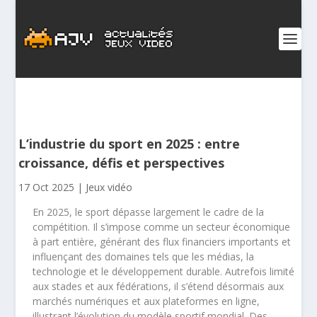
L’industrie du sport en 2025 : entre
croissance, défis et perspectives
17 Oct 2025
|
Jeux vidéo
En 2025, le sport dépasse largement le cadre de la
compétition. Il s’impose comme un secteur économique
à part entière, générant des flux financiers importants et
influençant des domaines tels que les médias, la
technologie et le développement durable. Autrefois limité
aux stades et aux fédérations, il s’étend désormais aux
marchés numériques et aux plateformes en ligne,
illustrant l’évolution du modèle sportif mondial. Des