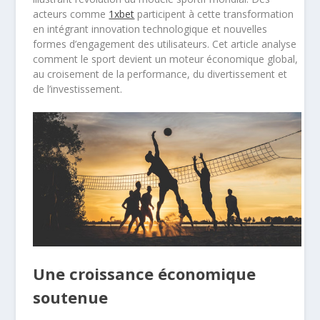
acteurs comme
1xbet
participent à cette transformation
en intégrant innovation technologique et nouvelles
formes d’engagement des utilisateurs. Cet article analyse
comment le sport devient un moteur économique global,
au croisement de la performance, du divertissement et
de l’investissement.
Une croissance économique
soutenue