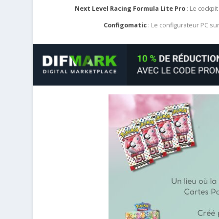
Next Level Racing Formula Lite Pro
: Le cockpit
Configomatic
: Le configurateur PC s