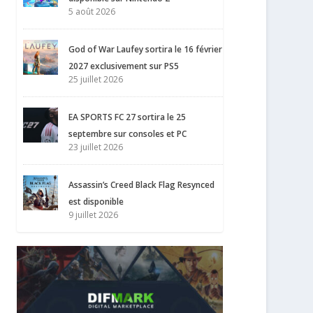
5 août 2026
God of War Laufey sortira le 16 février
2027 exclusivement sur PS5
25 juillet 2026
EA SPORTS FC 27 sortira le 25
septembre sur consoles et PC
23 juillet 2026
Assassin’s Creed Black Flag Resynced
est disponible
9 juillet 2026