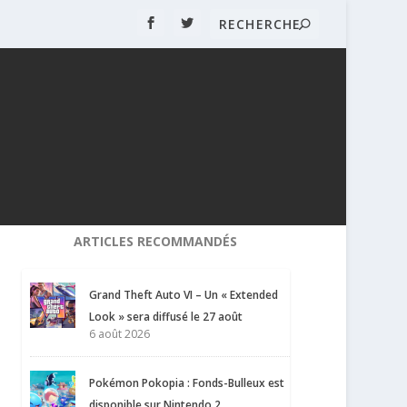
ARTICLES RECOMMANDÉS
Grand Theft Auto VI – Un « Extended
Look » sera diffusé le 27 août
6 août 2026
Pokémon Pokopia : Fonds-Bulleux est
disponible sur Nintendo 2