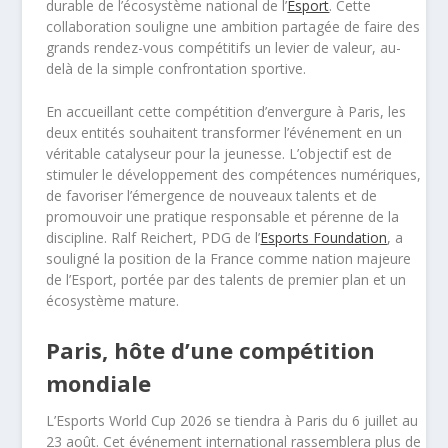
durable de l’écosystème national de l’
Esport
. Cette
collaboration souligne une ambition partagée de faire des
grands rendez-vous compétitifs un levier de valeur, au-
delà de la simple confrontation sportive.
En accueillant cette compétition d’envergure à Paris, les
deux entités souhaitent transformer l’événement en un
véritable catalyseur pour la jeunesse. L’objectif est de
stimuler le développement des compétences numériques,
de favoriser l’émergence de nouveaux talents et de
promouvoir une pratique responsable et pérenne de la
discipline. Ralf Reichert, PDG de l’
Esports Foundation
, a
souligné la position de la France comme nation majeure
de l’Esport, portée par des talents de premier plan et un
écosystème mature.
Paris, hôte d’une compétition
mondiale
L’Esports World Cup 2026 se tiendra à Paris du 6 juillet au
23 août. Cet événement international rassemblera plus de