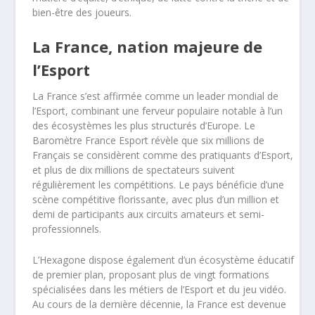
bien-être des joueurs.
La France, nation majeure de
l’Esport
La France s’est affirmée comme un leader mondial de
l’Esport, combinant une ferveur populaire notable à l’un
des écosystèmes les plus structurés d’Europe. Le
Baromètre France Esport révèle que six millions de
Français se considèrent comme des pratiquants d’Esport,
et plus de dix millions de spectateurs suivent
régulièrement les compétitions. Le pays bénéficie d’une
scène compétitive florissante, avec plus d’un million et
demi de participants aux circuits amateurs et semi-
professionnels.
L’Hexagone dispose également d’un écosystème éducatif
de premier plan, proposant plus de vingt formations
spécialisées dans les métiers de l’Esport et du jeu vidéo.
Au cours de la dernière décennie, la France est devenue