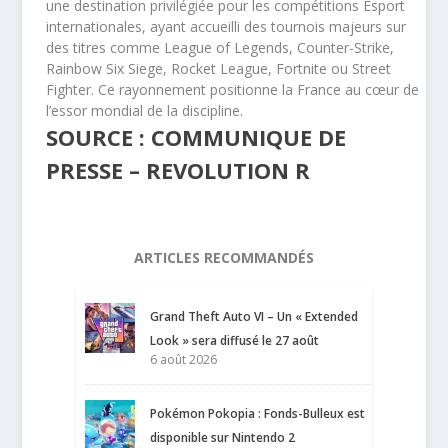
une destination privilégiée pour les compétitions Esport
internationales, ayant accueilli des tournois majeurs sur
des titres comme League of Legends, Counter-Strike,
Rainbow Six Siege, Rocket League, Fortnite ou Street
Fighter. Ce rayonnement positionne la France au cœur de
l’essor mondial de la discipline.
SOURCE : COMMUNIQUE DE
PRESSE – REVOLUTION R
ARTICLES RECOMMANDÉS
Grand Theft Auto VI – Un « Extended
Look » sera diffusé le 27 août
6 août 2026
Pokémon Pokopia : Fonds-Bulleux est
disponible sur Nintendo 2