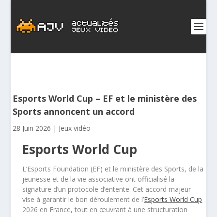
Esports World Cup – EF et le ministère des
Sports annoncent un accord
28 Juin 2026
|
Jeux vidéo
Esports World Cup
L’Esports Foundation (EF) et le ministère des Sports, de la
jeunesse et de la vie associative ont officialisé la
signature d’un protocole d’entente. Cet accord majeur
vise à garantir le bon déroulement de l’
Esports World Cup
2026 en France, tout en œuvrant à une structuration