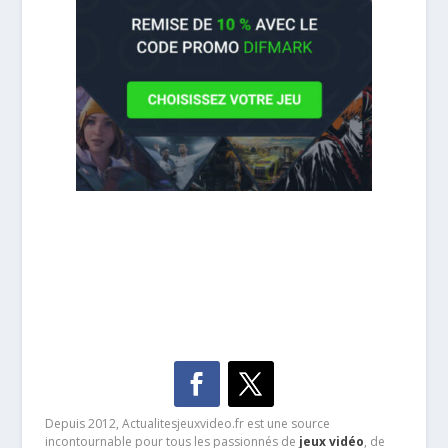
Depuis 2012, Actualitesjeuxvideo.fr est une source
incontournable pour tous les passionnés de
jeux vidéo
, de