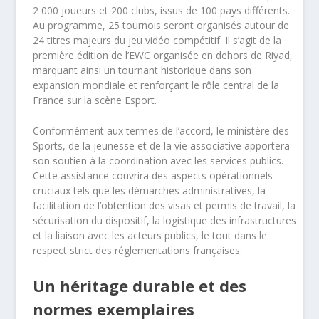
2 000 joueurs et 200 clubs, issus de 100 pays différents.
Au programme, 25 tournois seront organisés autour de
24 titres majeurs du jeu vidéo compétitif. Il s’agit de la
première édition de l’EWC organisée en dehors de Riyad,
marquant ainsi un tournant historique dans son
expansion mondiale et renforçant le rôle central de la
France sur la scène Esport.
Conformément aux termes de l’accord, le ministère des
Sports, de la jeunesse et de la vie associative apportera
son soutien à la coordination avec les services publics.
Cette assistance couvrira des aspects opérationnels
cruciaux tels que les démarches administratives, la
facilitation de l’obtention des visas et permis de travail, la
sécurisation du dispositif, la logistique des infrastructures
et la liaison avec les acteurs publics, le tout dans le
respect strict des réglementations françaises.
Un héritage durable et des
normes exemplaires