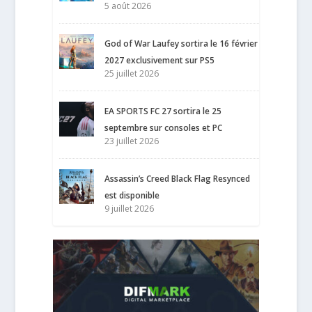
5 août 2026
God of War Laufey sortira le 16 février
2027 exclusivement sur PS5
25 juillet 2026
EA SPORTS FC 27 sortira le 25
septembre sur consoles et PC
23 juillet 2026
Assassin’s Creed Black Flag Resynced
est disponible
9 juillet 2026