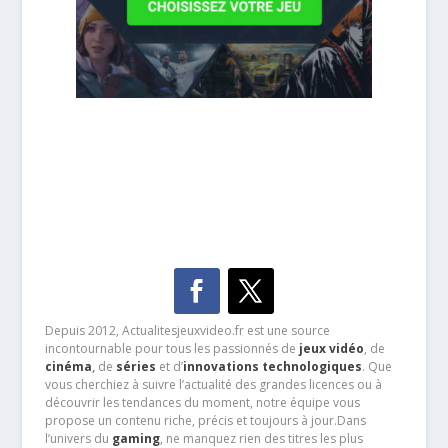
Depuis 2012, Actualitesjeuxvideo.fr est une source
incontournable pour tous les passionnés de
jeux vidéo
, de
cinéma
,
de
séries
et d’
innovations technologiques
. Que
vous cherchiez à suivre l’actualité des grandes licences ou à
découvrir les tendances du moment, notre équipe vous
propose un contenu riche, précis et toujours à jour.Dans
l’univers du
gaming
, ne manquez rien des titres les plus