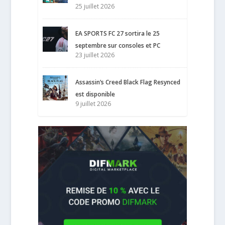
25 juillet 2026
EA SPORTS FC 27 sortira le 25
septembre sur consoles et PC
23 juillet 2026
Assassin’s Creed Black Flag Resynced
est disponible
9 juillet 2026