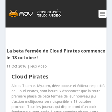
La beta fermée de Cloud Pirates commence
le 18 octobre !
11 Oct 2016
|
Jeux vidéo
Cloud Pirates
Allods Team et My.com, développeur et éditeur respectifs
de Cloud Pirates, sont heureux d’annoncer que la toute
première phase de beta fermée de leur nouveau jeu
d’action multijoueur sera disponible le 18 octobre
prochain. Tous les joueurs qui disposeront d’un pack
fondateur auront accès à cette première phase. Cette