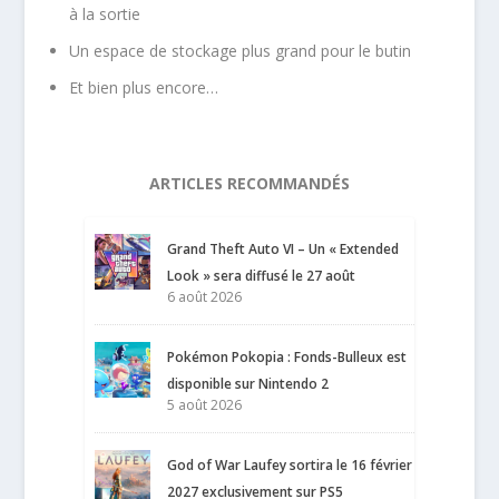
à la sortie
Un espace de stockage plus grand pour le butin
Et bien plus encore…
ARTICLES RECOMMANDÉS
Grand Theft Auto VI – Un « Extended
Look » sera diffusé le 27 août
6 août 2026
Pokémon Pokopia : Fonds-Bulleux est
disponible sur Nintendo 2
5 août 2026
God of War Laufey sortira le 16 février
2027 exclusivement sur PS5