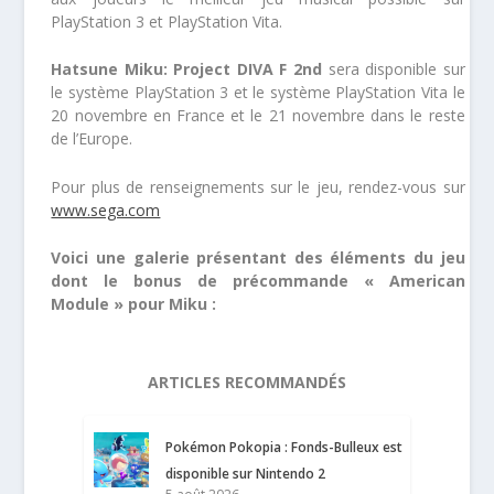
PlayStation 3 et PlayStation Vita.
Hatsune Miku: Project DIVA F 2nd
sera disponible sur
le système PlayStation 3 et le système PlayStation Vita le
20 novembre en France et le 21 novembre dans le reste
de l’Europe.
Pour plus de renseignements sur le jeu, rendez-vous sur
www.sega.com
Voici une galerie présentant des éléments du jeu
dont le bonus de précommande « American
Module » pour Miku :
ARTICLES RECOMMANDÉS
Pokémon Pokopia : Fonds-Bulleux est
disponible sur Nintendo 2