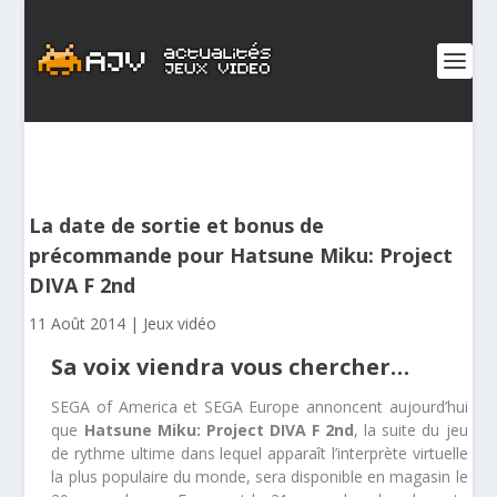
La date de sortie et bonus de
précommande pour Hatsune Miku: Project
DIVA F 2nd
11 Août 2014
|
Jeux vidéo
Sa voix viendra vous chercher…
SEGA of America et SEGA Europe annoncent aujourd’hui
que
Hatsune Miku: Project DIVA F 2nd
, la suite du jeu
de rythme ultime dans lequel apparaît l’interprète virtuelle
la plus populaire du monde, sera disponible en magasin le