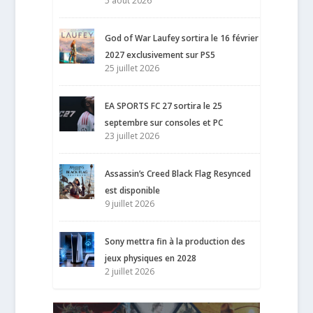
5 août 2026
God of War Laufey sortira le 16 février
2027 exclusivement sur PS5
25 juillet 2026
EA SPORTS FC 27 sortira le 25
septembre sur consoles et PC
23 juillet 2026
Assassin’s Creed Black Flag Resynced
est disponible
9 juillet 2026
Sony mettra fin à la production des
jeux physiques en 2028
2 juillet 2026