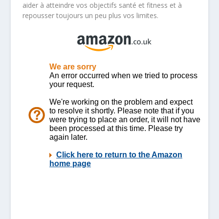
aider à atteindre vos objectifs santé et fitness et à
repousser toujours un peu plus vos limites.