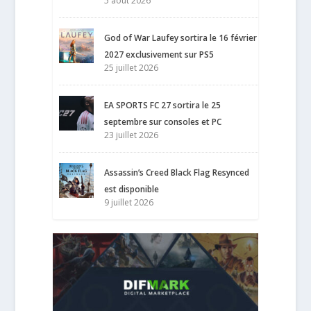
5 août 2026
God of War Laufey sortira le 16 février
2027 exclusivement sur PS5
25 juillet 2026
EA SPORTS FC 27 sortira le 25
septembre sur consoles et PC
23 juillet 2026
Assassin’s Creed Black Flag Resynced
est disponible
9 juillet 2026