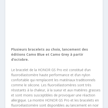
Plusieurs bracelets au choix, lancement des
éditions Camo Blue et Camo Grey à partir
d’octobre.
Le bracelet de la HONOR GS Pro est constitué d’un
fluoroélastomère haute performance et d’un nylon
confortable qui remplacent les matériaux traditionnels
comme le silicone. Les fluoroélastomères sont très
résistants à la chaleur, à la sueur et aux matières grasses
et sont moins susceptibles de provoquer une réaction
allergique. La montre HONOR GS Pro et les bracelets en
fluoroélastomère sont disponibles au lancement en noir