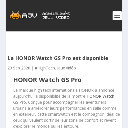
La HONOR Watch GS Pro est disponible
29 Sep 2020
|
#HighTech
,
Jeux vidéo
HONOR Watch GS Pro
La marque high tech internationale HONOR a annoncé
aujourd’hui la disponibilité de la montre
HONOR Watch
GS Pro. Conçue pour accompagner les aventuriers
urbains à améliorer leurs performances en salle comme
en extérieur, cette smartwatch est le compagnon idéal de
ceux qui veulent sortir de leur zone de confort et rêvent
d’explorer le monde qui les entoure.