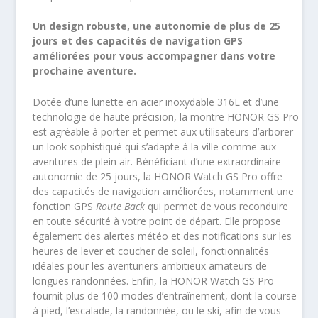
Un design robuste, une autonomie de plus de 25
jours et des capacités de navigation GPS
améliorées pour vous accompagner dans votre
prochaine aventure.
Dotée d’une lunette en acier inoxydable 316L et d’une
technologie de haute précision, la montre HONOR GS Pro
est agréable à porter et permet aux utilisateurs d’arborer
un look sophistiqué qui s’adapte à la ville comme aux
aventures de plein air. Bénéficiant d’une extraordinaire
autonomie de 25 jours, la HONOR Watch GS Pro offre
des capacités de navigation améliorées, notamment une
fonction GPS
Route Back
qui permet de vous reconduire
en toute sécurité à votre point de départ. Elle propose
également des alertes météo et des notifications sur les
heures de lever et coucher de soleil, fonctionnalités
idéales pour les aventuriers ambitieux amateurs de
longues randonnées. Enfin, la HONOR Watch GS Pro
fournit plus de 100 modes d’entraînement, dont la course
à pied, l’escalade, la randonnée, ou le ski, afin de vous