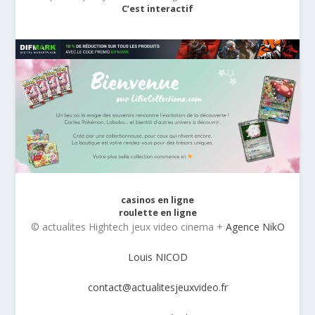
C’est interactif
casinos en ligne
roulette en ligne
© actualites Hightech jeux video cinema +
Agence NikO
Louis NICOD
contact@actualitesjeuxvideo.fr