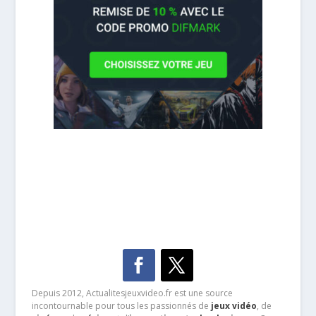
Depuis 2012, Actualitesjeuxvideo.fr est une source
incontournable pour tous les passionnés de
jeux vidéo
, de