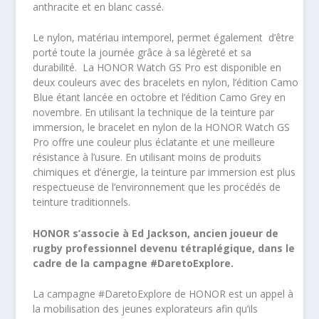
anthracite et en blanc cassé.
Le nylon, matériau intemporel, permet également d’être
porté toute la journée grâce à sa légèreté et sa
durabilité. La HONOR Watch GS Pro est disponible en
deux couleurs avec des bracelets en nylon, l’édition Camo
Blue étant lancée en octobre et l’édition Camo Grey en
novembre. En utilisant la technique de la teinture par
immersion, le bracelet en nylon de la HONOR Watch GS
Pro offre une couleur plus éclatante et une meilleure
résistance à l’usure. En utilisant moins de produits
chimiques et d’énergie, la teinture par immersion est plus
respectueuse de l’environnement que les procédés de
teinture traditionnels.
HONOR s’associe à Ed Jackson, ancien joueur de
rugby professionnel devenu tétraplégique, dans le
cadre de la campagne #DaretoExplore.
La campagne #DaretoExplore de HONOR est un appel à
la mobilisation des jeunes explorateurs afin qu’ils