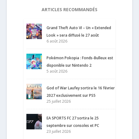
ARTICLES RECOMMANDÉS
Grand Theft Auto VI – Un « Extended
Look » sera diffusé le 27 août
6 août 2026
Pokémon Pokopia : Fonds-Bulleux est
disponible sur Nintendo 2
5 août 2026
God of War Laufey sortira le 16 février
2027 exclusivement sur PS5
25 juillet 2026
EA SPORTS FC 27 sortira le 25
septembre sur consoles et PC
23 juillet 2026