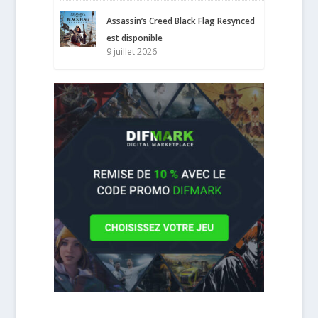
Assassin’s Creed Black Flag Resynced
est disponible
9 juillet 2026