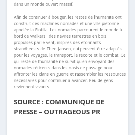
dans un monde ouvert massif.
Afin de continuer à bouger, les restes de l’humanité ont
construit des machines nomades et une ville piétonne
appelée la Flotilla. Les nomades parcourent le monde à
bord de Walkers : des navires terrestres en bois,
propulsés par le vent, inspirés des étonnants
strandbeests de Theo Jansen, qui peuvent être adaptés
pour les voyages, le transport, la récolte et le combat. Ce
qui reste de l’humanité ne survit qu’en envoyant des
nomades réticents dans les oasis de passage pour
affronter les clans en guerre et rassembler les ressources
nécessaires pour continuer à avancer. Peu de gens
reviennent vivants.
SOURCE : COMMUNIQUE DE
PRESSE – OUTRAGEOUS PR