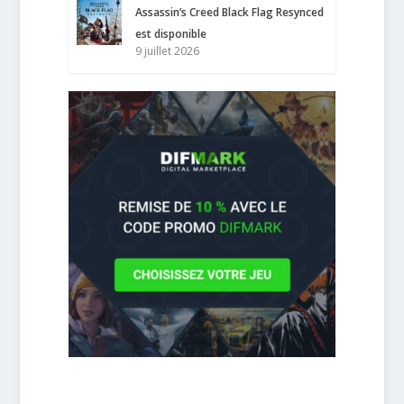
Assassin’s Creed Black Flag Resynced
est disponible
9 juillet 2026