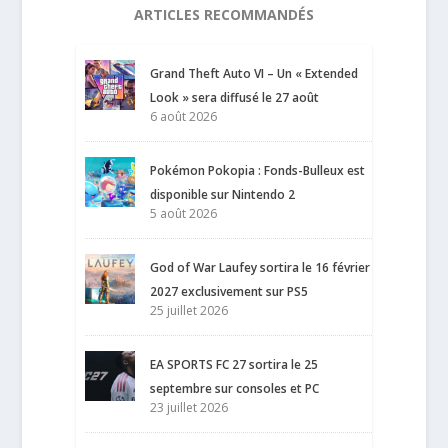
ARTICLES RECOMMANDÉS
Grand Theft Auto VI – Un « Extended
Look » sera diffusé le 27 août
6 août 2026
Pokémon Pokopia : Fonds-Bulleux est
disponible sur Nintendo 2
5 août 2026
God of War Laufey sortira le 16 février
2027 exclusivement sur PS5
25 juillet 2026
EA SPORTS FC 27 sortira le 25
septembre sur consoles et PC
23 juillet 2026