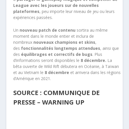
League avec les joueurs sur de nouvelles
plateformes
, peu importe leur niveau de jeu ou leurs
expériences passées.
Un
nouveau patch de contenu
sortira au même
moment dans le monde entier et inclura de
nombreux
nouveaux champions et skins
,
des
fonctionnalités longtemps attendues
, ainsi que
des
équilibrages et correctifs de bugs
. Plus
d’informations seront disponibles le
8
décembre.
La
bêta ouverte de Wild Rift débutera en Océanie, à Taïwan
et au Vietnam le
8
décembre
et arrivera dans les régions
d’Amérique en 2021.
SOURCE : COMMUNIQUE DE
PRESSE – WARNING UP