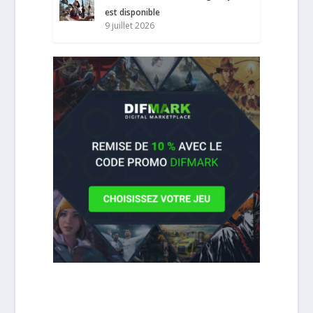
est disponible
9 juillet 2026