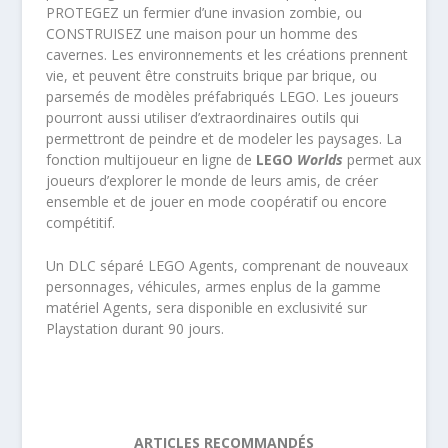
PROTEGEZ un fermier d’une invasion zombie, ou
CONSTRUISEZ une maison pour un homme des
cavernes. Les environnements et les créations prennent
vie, et peuvent être construits brique par brique, ou
parsemés de modèles préfabriqués LEGO. Les joueurs
pourront aussi utiliser d’extraordinaires outils qui
permettront de peindre et de modeler les paysages. La
fonction multijoueur en ligne de
LEGO
Worlds
permet aux
joueurs d’explorer le monde de leurs amis, de créer
ensemble et de jouer en mode coopératif ou encore
compétitif.
Un DLC séparé LEGO Agents, comprenant de nouveaux
personnages, véhicules, armes enplus de la gamme
matériel Agents, sera disponible en exclusivité sur
Playstation durant 90 jours.
ARTICLES RECOMMANDÉS