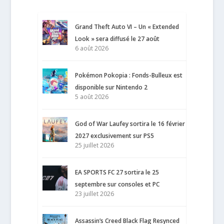
Grand Theft Auto VI – Un « Extended
Look » sera diffusé le 27 août
6 août 2026
Pokémon Pokopia : Fonds-Bulleux est
disponible sur Nintendo 2
5 août 2026
God of War Laufey sortira le 16 février
2027 exclusivement sur PS5
25 juillet 2026
EA SPORTS FC 27 sortira le 25
septembre sur consoles et PC
23 juillet 2026
Assassin’s Creed Black Flag Resynced