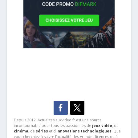
Depuis 2012, Actualitesjeuxvideo.fr est une source
incontournable pour tous les passionnés de
jeux vidéo
, de
cinéma
,
de
séries
et d’
innovations technologiques
. Que
vous cherchiez à suivre l’actualité des grandes licences ou à