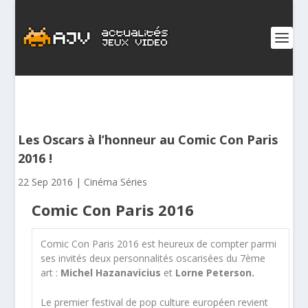
Les Oscars à l’honneur au Comic Con Paris
2016 !
22 Sep 2016
|
Cinéma Séries
Comic Con Paris 2016
Comic Con Paris 2016 est heureux de compter parmi
ses invités deux personnalités oscarisées du 7
ème
art :
Michel Hazanavicius
et
Lorne Peterson.
Le premier festival de pop culture européen revient