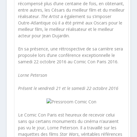
récompensé plus d’une centaine de fois, en obtenant,
entre autres, les Césars du meilleur film et du meilleur
réalisateur.
The Artist
a également su s’imposer
Outre-Atlantique où il a été primé aux Oscars pour le
meilleur film, le meilleur réalisateur et le meilleur
acteur pour Jean Dujardin.
En sa présence, une rétrospective de sa carrière sera
proposée lors d’une conférence exceptionnelle le
samedi 22 octobre 2016 au Comic Con Paris 2016.
Lorne Peterson
Présent le vendredi 21 et le samedi 22 octobre 2016
Le Comic Con Paris est heureux de recevoir celui
sans qui certains monuments du cinéma n’auraient
pas vu le jour, Lorne Peterson. Il a travaillé sur les
maquettes des films
Star Wars
, véritables références