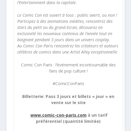
l’Entertainment dans la capitale.
Le Comic Con est ouvert à tous : public averti, ou non !
Participez à des animations inédites, rencontrez des
stars du petit ou du grand écran, découvrez en
exclusivité les nouveaux contenus de l’année tout en
baignant pendant 3 jours dans un univers cosplay.
Au Comic Con Paris rencontrez les créateurs et auteurs
célèbres de comics dans une Artist Alley exceptionnelle
Comic Con Paris : l’événement incontournable des
fans de pop culture !
#ComicConParis
Billetterie: Pass 3 jours et billets « jour » en
vente sur le site
www.comic-con-paris.com
à un tarif
préférentiel (quantité limitée)