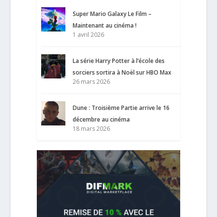
Super Mario Galaxy Le Film –
Maintenant au cinéma !
1 avril 2026
La série Harry Potter à l’école des
sorciers sortira à Noël sur HBO Max
26 mars 2026
Dune : Troisième Partie arrive le 16
décembre au cinéma
18 mars 2026