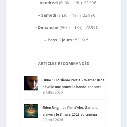
– Vendredi
(9h30 – 19h): 22.99€
– Samedi
(9h30 – 19H): 22.99€
– Dimanche
(9h30 – 18h) : 22.99€
– Pass 3 jours
: 59.90 €
ARTICLES RECOMMANDÉS
Dune : Troisième Partie – Warner Bros.
dévoile une nouvelle bande-annonce
9 juillet 2026
Elden Ring – Le film d’Alex Garland
arrivera le 3 mars 2028 au cinéma
20 avril 2026