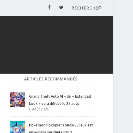
ARTICLES RECOMMANDÉS
Grand Theft Auto VI – Un « Extended
Look » sera diffusé le 27 août
6 août 2026
Pokémon Pokopia : Fonds-Bulleux est
disponible sur Nintendo 2