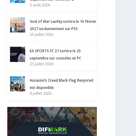
5 août 2026
God of War Laufey sortira le 16 février
2027 exclusivement sur PS5
25 juillet 2026
EA SPORTS FC 27 sortira le 25
septembre sur consoles et PC
23 juillet 2026
Assassin’s Creed Black Flag Resynced
est disponible
9 juillet 2026