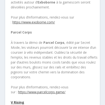
activités autour d’
Exboborne
à la gamescom seront
dévoilées prochainement.
Pour plus d’informations, rendez-vous sur
:
https://www.exoborne.com/
Parcel Corps
À travers la démo de
Parcel Corps
, édité par Secret
Mode, les visiteurs pourront découvrir la vie intense d’un
coursier à vélo indépendant. Oubliez la sécurité de
l’emploi, les revenus stables et les droits du travail offerts
par d’autres boulots moins cools tandis que vous roulez
sur des murs, glissez sur des rails et embêtez des
pigeons sur votre chemin vers la domination des
corporations.
Pour plus d’informations, rendez-vous
sur :
https://www.parcelcorps.game/
V Rising