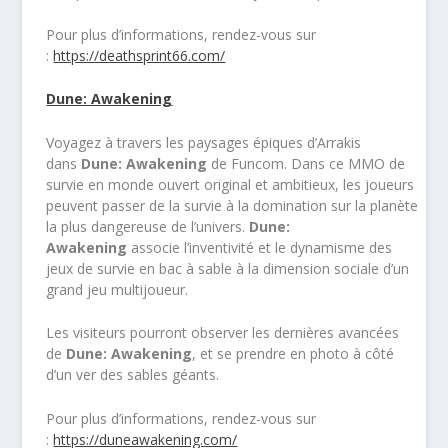
Pour plus d’informations, rendez-vous sur
:
https://deathsprint66.com/
Dune: Awakening
Voyagez à travers les paysages épiques d’Arrakis
dans
Dune: Awakening
de Funcom. Dans ce MMO de
survie en monde ouvert original et ambitieux, les joueurs
peuvent passer de la survie à la domination sur la planète
la plus dangereuse de l’univers.
Dune:
Awakening
associe l’inventivité et le dynamisme des
jeux de survie en bac à sable à la dimension sociale d’un
grand jeu multijoueur.
Les visiteurs pourront observer les dernières avancées
de
Dune: Awakening
, et se prendre en photo à côté
d’un ver des sables géants.
Pour plus d’informations, rendez-vous sur
:
https://duneawakening.com/