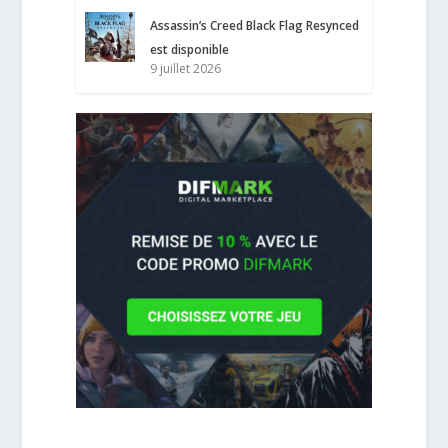
Assassin’s Creed Black Flag Resynced
est disponible
9 juillet 2026