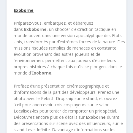
Exoborne
Préparez-vous, embarquez, et débarquez
dans
Exboborne
, un shooter d’extraction tactique en
monde ouvert dans une version apocalyptique des Etats-
Unis, transformés par d’extrêmes forces de la nature. Des
missions risquées remplies de menaces en constante
évolution provenant des autres joueurs et de
l’environnement permettent aux joueurs d’écrire leurs
propres histoires à chaque fois qu’ils se plongent dans le
monde d’
Exoborne
.
Profitez d’une présentation cinématographique et
d’informations de la part des développeurs. Prenez une
photo avec le Rebirth Dropship sur le stand, et ouvrez
l’œil pour apercevoir trois cosplayeurs sur le salon.
Localisez-les pour tenter de remporter un prix spécial.
Découvrez encore plus de détails sur
Exoborne
durant
des présentations sur scène avec des influenceurs, sur le
stand Level Infinite. Davantage d’informations sur les