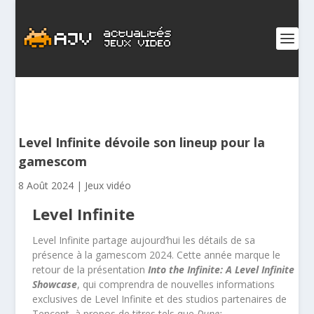
Level Infinite dévoile son lineup pour la
gamescom
8 Août 2024
|
Jeux vidéo
Level Infinite
Level Infinite partage aujourd’hui les détails de sa
présence à la gamescom 2024. Cette année marque le
retour de la présentation
Into the Infinite: A Level Infinite
Showcase
, qui comprendra de nouvelles informations
exclusives de Level Infinite et des studios partenaires de
Tencent, à propos de titres tels que
Dune: