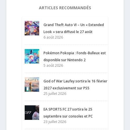
ARTICLES RECOMMANDÉS
Grand Theft Auto VI – Un « Extended
Look » sera diffusé le 27 août
6 août 2026
Pokémon Pokopia : Fonds-Bulleux est
disponible sur Nintendo 2
5 août 2026
God of War Laufey sortira le 16 février
2027 exclusivement sur PS5
25 juillet 2026
EA SPORTS FC 27 sortira le 25
septembre sur consoles et PC
23 juillet 2026