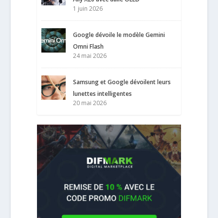
1 juin 2026
Google dévoile le modèle Gemini
Omni Flash
24 mai 2026
Samsung et Google dévoilent leurs
lunettes intelligentes
20 mai 2026