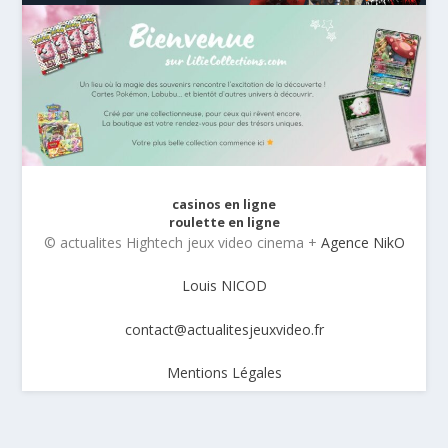
casinos en ligne
roulette en ligne
© actualites Hightech jeux video cinema +
Agence NikO
Louis NICOD
contact@actualitesjeuxvideo.fr
Mentions Légales