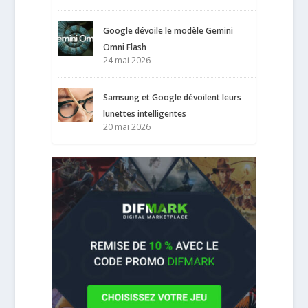
Google dévoile le modèle Gemini
Omni Flash
24 mai 2026
Samsung et Google dévoilent leurs
lunettes intelligentes
20 mai 2026