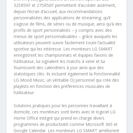
32SR50F et 27SR50F permettent d’accéder aisément,
depuis l’écran d’accueil, aux recommandations
personnalisées des applications de streaming, qu’il
s’agisse de films, de séries ou de musique, ainsi qu’à des
profils de sport personnalisés – y compris avec des
menus de sport personnalisables – grâce auxquels les
utilisateurs peuvent suivre facilement toute l’actualité
sportive qui les intéresse. Les moniteurs LG SMART
enregistrent les championnats et équipes favoris de
l’utilisateur, lui signalent les matchs à venir et lui
fournissent des calendriers à jour ainsi que des
statistiques clés. Ils incluent également la fonctionnalité
LG Mood Music, un véritable DJ personnel qui crée des
playlists en fonction des préférences musicales de
l’utilisateur.
Solutions pratiques pour les personnes travaillant à
domicile, ces moniteurs sont livrés avec le logiciel LG
Home Office intégré qui prend en charge divers
programmes de productivité comme Microsoft 365 et
Google Calendar.
Les moniteurs LG SMART améliorent