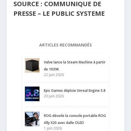
SOURCE : COMMUNIQUE DE
PRESSE – LE PUBLIC SYSTEME
ARTICLES RECOMMANDÉS
Valve lance la Steam Machine à partir
de 1039€
22 juin 2026
Epic Games déploie Unreal Engine 5.8
20 juin 2026
ROG dévoile la console portable ROG
Ally X20 avec dalle OLED
1 juin 2026