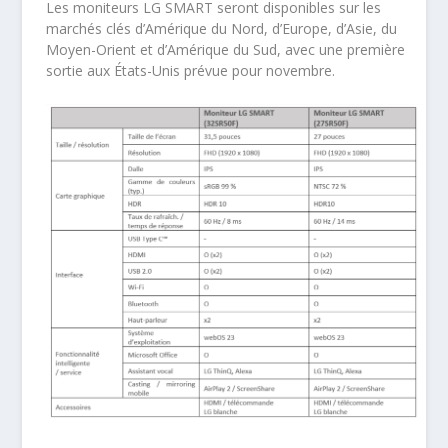
Les moniteurs LG SMART seront disponibles sur les
marchés clés d’Amérique du Nord, d’Europe, d’Asie, du
Moyen-Orient et d’Amérique du Sud, avec une première
sortie aux États-Unis prévue pour novembre.