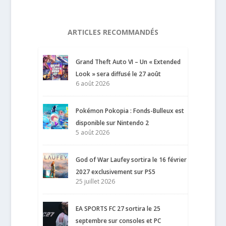
ARTICLES RECOMMANDÉS
Grand Theft Auto VI – Un « Extended
Look » sera diffusé le 27 août
6 août 2026
Pokémon Pokopia : Fonds-Bulleux est
disponible sur Nintendo 2
5 août 2026
God of War Laufey sortira le 16 février
2027 exclusivement sur PS5
25 juillet 2026
EA SPORTS FC 27 sortira le 25
septembre sur consoles et PC