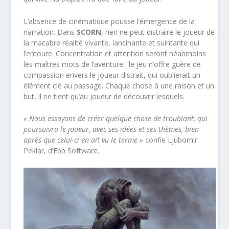
L’absence de cinématique pousse l’émergence de la
narration. Dans
SCORN
, rien ne peut distraire le joueur de
la macabre réalité vivante, lancinante et suintante qui
l’entoure. Concentration et attention seront néanmoins
les maîtres mots de l’aventure : le jeu n’offre guère de
compassion envers le joueur distrait, qui oublierait un
élément clé au passage. Chaque chose à une raison et un
but, il ne tient qu’au joueur de découvrir lesquels.
« Nous essayons de créer quelque chose de troublant, qui
poursuivra le joueur, avec ses idées et ses thèmes, bien
après que celui-ci en ait vu le terme »
confie Ljubomir
Peklar, d’Ebb Software.