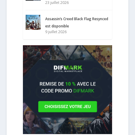
23 juillet 2026
Assassin’s Creed Black Flag Resynced
est disponible
9 juillet 2026