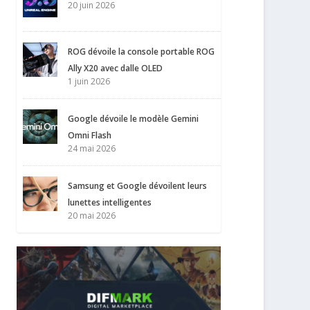
20 juin 2026
ROG dévoile la console portable ROG
Ally X20 avec dalle OLED
1 juin 2026
Google dévoile le modèle Gemini
Omni Flash
24 mai 2026
Samsung et Google dévoilent leurs
lunettes intelligentes
20 mai 2026