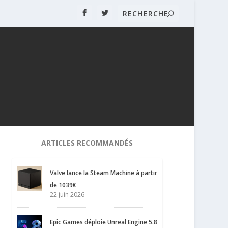
ARTICLES RECOMMANDÉS
Valve lance la Steam Machine à partir
de 1039€
22 juin 2026
Epic Games déploie Unreal Engine 5.8