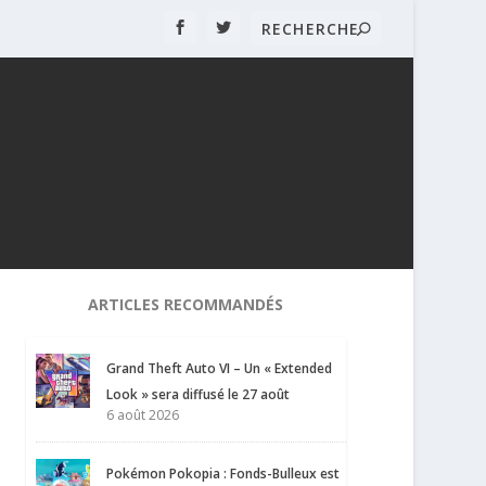
ARTICLES RECOMMANDÉS
Grand Theft Auto VI – Un « Extended
Look » sera diffusé le 27 août
6 août 2026
Pokémon Pokopia : Fonds-Bulleux est