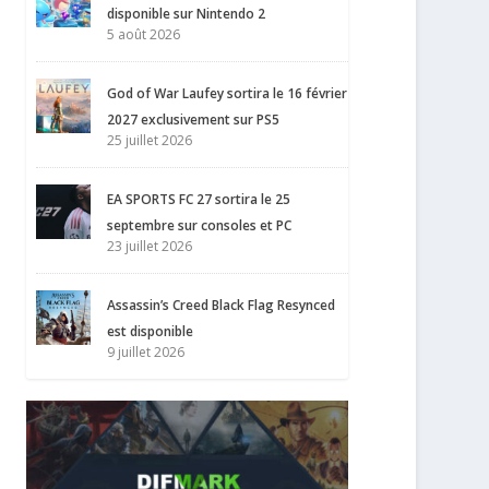
disponible sur Nintendo 2
5 août 2026
God of War Laufey sortira le 16 février
2027 exclusivement sur PS5
25 juillet 2026
EA SPORTS FC 27 sortira le 25
septembre sur consoles et PC
23 juillet 2026
Assassin’s Creed Black Flag Resynced
est disponible
9 juillet 2026