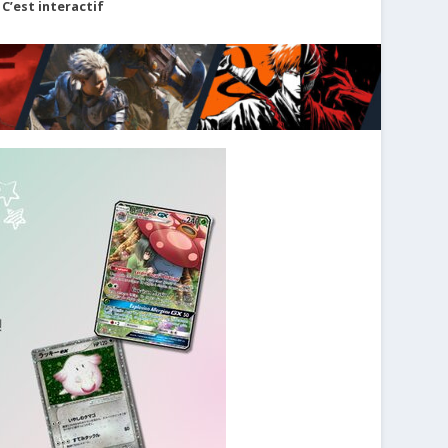
C’est interactif