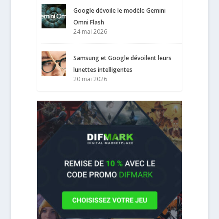
Google dévoile le modèle Gemini
Omni Flash
24 mai 2026
Samsung et Google dévoilent leurs
lunettes intelligentes
20 mai 2026