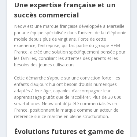
Une expertise française et un
succès commercial
Neow est une marque française développée à Marseille
par une équipe spécialisée dans l’univers de la téléphonie
mobile depuis plus de vingt ans. Forte de cette
expérience, l’entreprise, qui fait partie du groupe HEM
France, a créé une solution spécifiquement pensée pour
les familles, conciliant les attentes des parents et les
besoins des jeunes utilisateurs.
Cette démarche s’appuie sur une conviction forte : les
enfants d’aujourd’hui ont besoin d’outils numériques
adaptés à leur âge, capables d’accompagner leur
apprentissage plutôt que de l’accélérer. Plus de 30 000
smartphones Neow ont déjà été commercialisés en
France, positionnant la marque comme un acteur de
référence sur ce marché en pleine structuration.
Évolutions futures et gamme de