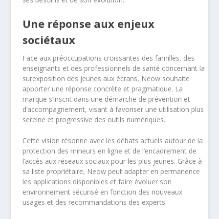
Une réponse aux enjeux
sociétaux
Face aux préoccupations croissantes des familles, des
enseignants et des professionnels de santé concernant la
surexposition des jeunes aux écrans, Neow souhaite
apporter une réponse concrète et pragmatique. La
marque s’inscrit dans une démarche de prévention et
d’accompagnement, visant à favoriser une utilisation plus
sereine et progressive des outils numériques.
Cette vision résonne avec les débats actuels autour de la
protection des mineurs en ligne et de l’encadrement de
l’accès aux réseaux sociaux pour les plus jeunes. Grâce à
sa liste propriétaire, Neow peut adapter en permanence
les applications disponibles et faire évoluer son
environnement sécurisé en fonction des nouveaux
usages et des recommandations des experts.