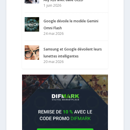
1 juin 2026
Google dévoile le modèle Gemini
Omni Flash
24 mai 2026
Samsung et Google dévoilent leurs
lunettes intelligentes
20 mai 2026