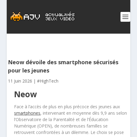
Neow dévoile des smartphone sécurisés
pour les jeunes
11 Juin 2026
|
#HighTech
Neow
Face à l’accès de plus en plus précoce des jeunes aux
smartphones
, intervenant en moyenne dès 9,9 ans selon
l’Observatoire de la Parentalité et de l’Éducation
Numérique (OPEN), de nombreuses familles se
retrouvent confrontées à un dilemme. Le choix se pose