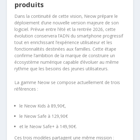
produits
Dans la continuité de cette vision, Neow prépare le
déploiement d’une nouvelle version majeure de son
logiciel. Prévue entre l’été et la rentrée 2026, cette
évolution conservera l’ADN du smartphone progressif
tout en enrichissant l’expérience utilisateur et les
fonctionnalités destinées aux familles. Cette étape
confirme l’ambition de la marque de construire un
écosystème numérique capable d’évoluer au même
rythme que les besoins des jeunes utilisateurs.
La gamme Neow se compose actuellement de trois
références :
le Neow Kids à 89,90€,
le Neow Safe à 129,90€
et le Neow Safe+ à 149,90€.
Ces trois modèles partagent une même mission :