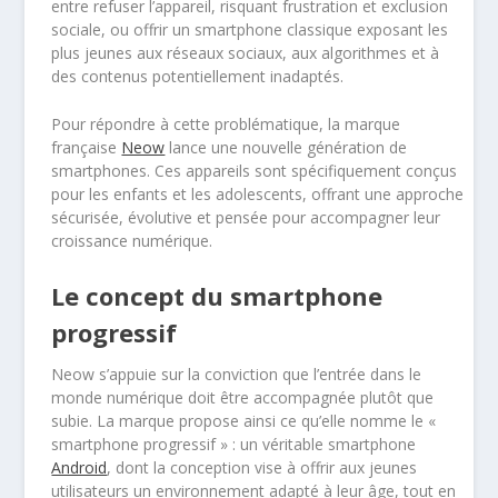
entre refuser l’appareil, risquant frustration et exclusion
sociale, ou offrir un smartphone classique exposant les
plus jeunes aux réseaux sociaux, aux algorithmes et à
des contenus potentiellement inadaptés.
Pour répondre à cette problématique, la marque
française
Neow
lance une nouvelle génération de
smartphones. Ces appareils sont spécifiquement conçus
pour les enfants et les adolescents, offrant une approche
sécurisée, évolutive et pensée pour accompagner leur
croissance numérique.
Le concept du smartphone
progressif
Neow s’appuie sur la conviction que l’entrée dans le
monde numérique doit être accompagnée plutôt que
subie. La marque propose ainsi ce qu’elle nomme le «
smartphone progressif » : un véritable smartphone
Android
, dont la conception vise à offrir aux jeunes
utilisateurs un environnement adapté à leur âge, tout en