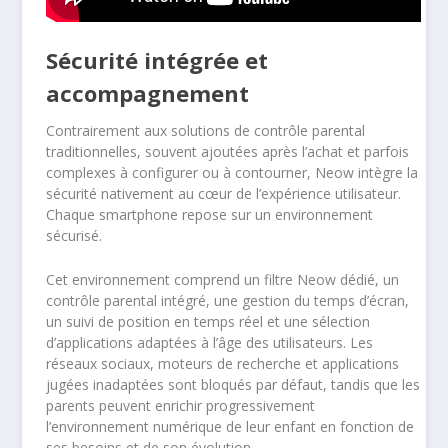
Sécurité intégrée et
accompagnement
Contrairement aux solutions de contrôle parental
traditionnelles, souvent ajoutées après l’achat et parfois
complexes à configurer ou à contourner, Neow intègre la
sécurité nativement au cœur de l’expérience utilisateur.
Chaque smartphone repose sur un environnement
sécurisé.
Cet environnement comprend un filtre Neow dédié, un
contrôle parental intégré, une gestion du temps d’écran,
un suivi de position en temps réel et une sélection
d’applications adaptées à l’âge des utilisateurs. Les
réseaux sociaux, moteurs de recherche et applications
jugées inadaptées sont bloqués par défaut, tandis que les
parents peuvent enrichir progressivement
l’environnement numérique de leur enfant en fonction de
ses besoins et de son évolution.