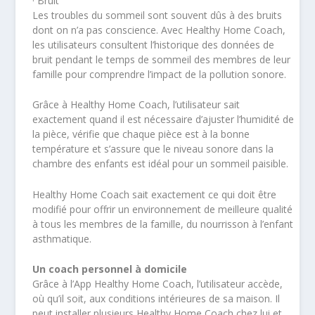
· Bruit
Les troubles du sommeil sont souvent dûs à des bruits
dont on n’a pas conscience. Avec Healthy Home Coach,
les utilisateurs consultent l’historique des données de
bruit pendant le temps de sommeil des membres de leur
famille pour comprendre l’impact de la pollution sonore.
Grâce à Healthy Home Coach, l’utilisateur sait
exactement quand il est nécessaire d’ajuster l’humidité de
la pièce, vérifie que chaque pièce est à la bonne
température et s’assure que le niveau sonore dans la
chambre des enfants est idéal pour un sommeil paisible.
Healthy Home Coach sait exactement ce qui doit être
modifié pour offrir un environnement de meilleure qualité
à tous les membres de la famille, du nourrisson à l’enfant
asthmatique.
Un coach personnel à domicile
Grâce à l’App Healthy Home Coach, l’utilisateur accède,
où qu’il soit, aux conditions intérieures de sa maison. Il
peut installer plusieurs Healthy Home Coach chez lui et