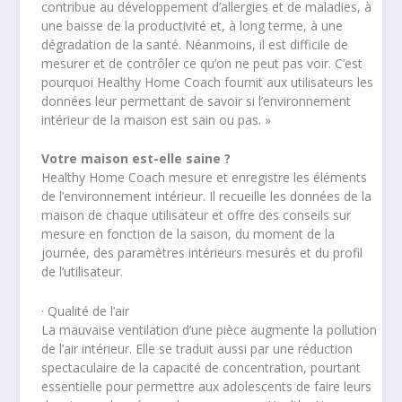
contribue au développement d’allergies et de maladies, à
une baisse de la productivité et, à long terme, à une
dégradation de la santé. Néanmoins, il est difficile de
mesurer et de contrôler ce qu’on ne peut pas voir. C’est
pourquoi Healthy Home Coach fournit aux utilisateurs les
données leur permettant de savoir si l’environnement
intérieur de la maison est sain ou pas. »
Votre maison est-elle saine ?
Healthy Home Coach mesure et enregistre les éléments
de l’environnement intérieur. Il recueille les données de la
maison de chaque utilisateur et offre des conseils sur
mesure en fonction de la saison, du moment de la
journée, des paramètres intérieurs mesurés et du profil
de l’utilisateur.
· Qualité de l’air
La mauvaise ventilation d’une pièce augmente la pollution
de l’air intérieur. Elle se traduit aussi par une réduction
spectaculaire de la capacité de concentration, pourtant
essentielle pour permettre aux adolescents de faire leurs