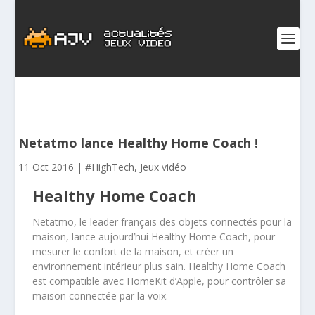
Netatmo lance Healthy Home Coach !
11 Oct 2016
|
#HighTech
,
Jeux vidéo
Healthy Home Coach
Netatmo, le leader français des objets connectés pour la
maison, lance aujourd’hui Healthy Home Coach, pour
mesurer le confort de la maison, et créer un
environnement intérieur plus sain. Healthy Home Coach
est compatible avec HomeKit d’Apple, pour contrôler sa
maison connectée par la voix.