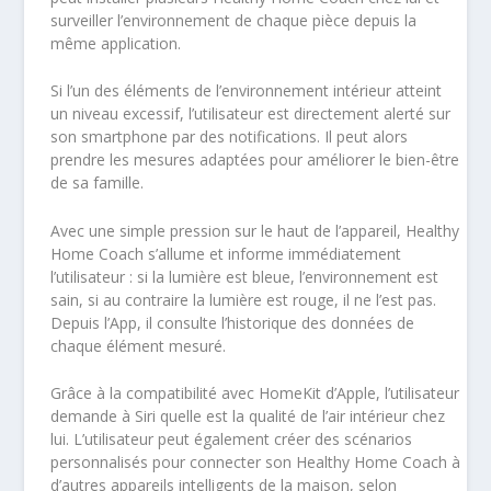
surveiller l’environnement de chaque pièce depuis la
même application.
Si l’un des éléments de l’environnement intérieur atteint
un niveau excessif, l’utilisateur est directement alerté sur
son smartphone par des notifications. Il peut alors
prendre les mesures adaptées pour améliorer le bien-être
de sa famille.
Avec une simple pression sur le haut de l’appareil, Healthy
Home Coach s’allume et informe immédiatement
l’utilisateur : si la lumière est bleue, l’environnement est
sain, si au contraire la lumière est rouge, il ne l’est pas.
Depuis l’App, il consulte l’historique des données de
chaque élément mesuré.
Grâce à la compatibilité avec HomeKit d’Apple, l’utilisateur
demande à Siri quelle est la qualité de l’air intérieur chez
lui. L’utilisateur peut également créer des scénarios
personnalisés pour connecter son Healthy Home Coach à
d’autres appareils intelligents de la maison, selon