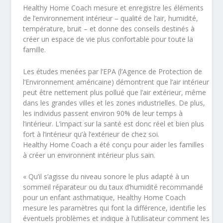
Healthy Home Coach mesure et enregistre les éléments
de l’environnement intérieur – qualité de l’air, humidité,
température, bruit – et donne des conseils destinés à
créer un espace de vie plus confortable pour toute la
famille.
Les études menées par l’EPA (l’Agence de Protection de
l’Environnement américaine) démontrent que l’air intérieur
peut être nettement plus pollué que l’air extérieur, même
dans les grandes villes et les zones industrielles. De plus,
les individus passent environ 90% de leur temps à
l’intérieur. L’impact sur la santé est donc réel et bien plus
fort à l’intérieur qu’à l’extérieur de chez soi.
Healthy Home Coach a été conçu pour aider les familles
à créer un environnent intérieur plus sain.
« Qu’il s’agisse du niveau sonore le plus adapté à un
sommeil réparateur ou du taux d’humidité recommandé
pour un enfant asthmatique, Healthy Home Coach
mesure les paramètres qui font la différence, identifie les
éventuels problèmes et indique à l’utilisateur comment les