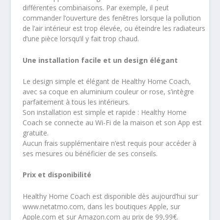
différentes combinaisons. Par exemple, il peut
commander l’ouverture des fenêtres lorsque la pollution
de l’air intérieur est trop élevée, ou éteindre les radiateurs
d’une pièce lorsqu’il y fait trop chaud.
Une installation facile et un design élégant
Le design simple et élégant de Healthy Home Coach,
avec sa coque en aluminium couleur or rose, s’intègre
parfaitement à tous les intérieurs.
Son installation est simple et rapide : Healthy Home
Coach se connecte au Wi-Fi de la maison et son App est
gratuite.
Aucun frais supplémentaire n’est requis pour accéder à
ses mesures ou bénéficier de ses conseils.
Prix et disponibilité
Healthy Home Coach est disponible dès aujourd’hui sur
www.netatmo.com, dans les boutiques Apple, sur
Apple.com et sur Amazon.com au prix de 99,99€.