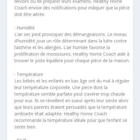
devoirs ou de préparer leurs examens. Healthy Home
Coach envoie des notifications pour indiquer que la pièce
doit être aérée.
· Humidité
L’air sec peut provoquer des démangeaisons. Le niveau
d’humidité joue un rôle déterminant dans la lutte contre
l’asthme et les allergies. L’air humide favorise la
prolifération de moisissures. Healthy Home Coach aide à
trouver le juste équilibre pour chaque pièce de la maison.
· Température
Les bébés et les enfants en bas âge ont du mal à réguler
leur température corporelle. Une pièce dont la
température semble parfaite peut s’avérer trop chaude
pour eux. Ils se réveillent en sueur après leur sieste alors
que leurs parents étaient persuadés que la température
ambiante était adaptée. Healthy Home Coach
recommande la température idéale pour que l’enfant se
sente bien.