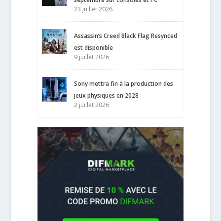
23 juillet 2026
Assassin’s Creed Black Flag Resynced
est disponible
9 juillet 2026
Sony mettra fin à la production des
jeux physiques en 2028
2 juillet 2026