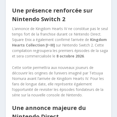
Une présence renforcée sur
Nintendo Switch 2
L’annonce de Kingdom Hearts IV ne constitue pas le seul
temps fort de la franchise durant ce Nintendo Direct.
Square Enix a également confirmé l’arrivée de
Kingdom
Hearts Collection [I~III]
sur Nintendo Switch 2. Cette
compilation regroupera les premiers épisodes de la saga
et sera commercialisée le
8 octobre 2026
.
Cette sortie permettra aux nouveaux joueurs de
découvrir les origines de l’univers imaginé par Tetsuya
Nomura avant l’arrivée de Kingdom Hearts IV. Pour les
fans de longue date, elle représente également
l’opportunité de revisiter les épisodes fondateurs de la
série sur la nouvelle console de Nintendo.
Une annonce majeure du
Nintendo Direct