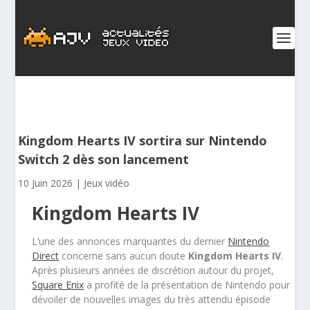
Kingdom Hearts IV sortira sur Nintendo
Switch 2 dès son lancement
10 Juin 2026
|
Jeux vidéo
Kingdom Hearts IV
L’une des annonces marquantes du dernier
Nintendo
Direct
concerne sans aucun doute
Kingdom Hearts IV
.
Après plusieurs années de discrétion autour du projet,
Square Enix
a profité de la présentation de Nintendo pour
dévoiler de nouvelles images du très attendu épisode