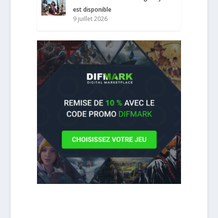
est disponible
9 juillet 2026