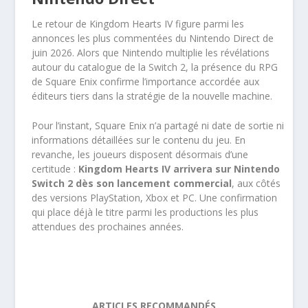
Le retour de Kingdom Hearts IV figure parmi les
annonces les plus commentées du Nintendo Direct de
juin 2026. Alors que Nintendo multiplie les révélations
autour du catalogue de la Switch 2, la présence du RPG
de Square Enix confirme l’importance accordée aux
éditeurs tiers dans la stratégie de la nouvelle machine.
Pour l’instant, Square Enix n’a partagé ni date de sortie ni
informations détaillées sur le contenu du jeu. En
revanche, les joueurs disposent désormais d’une
certitude :
Kingdom Hearts IV arrivera sur Nintendo
Switch 2 dès son lancement commercial
, aux côtés
des versions PlayStation, Xbox et PC. Une confirmation
qui place déjà le titre parmi les productions les plus
attendues des prochaines années.
ARTICLES RECOMMANDÉS