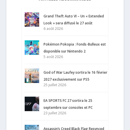
Grand Theft Auto VI – Un « Extended
Look » sera diffusé le 27 août
6 août 2026
Pokémon Pokopia : Fonds-Bulleux est
disponible sur Nintendo 2
5 août 2026
God of War Laufey sortira le 16 février
2027 exclusivement sur PS5
25 juillet 2026
EA SPORTS FC 27 sortira le 25
septembre sur consoles et PC
23 juillet 2026
Assassin’s Creed Black Flag Resynced