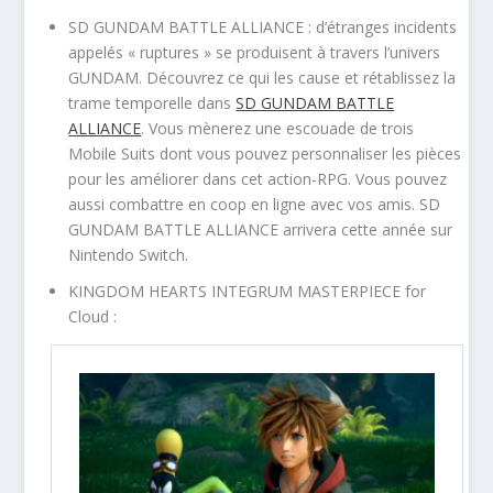
SD GUNDAM BATTLE ALLIANCE : d’étranges incidents
appelés « ruptures » se produisent à travers l’univers
GUNDAM. Découvrez ce qui les cause et rétablissez la
trame temporelle dans
SD GUNDAM BATTLE
ALLIANCE
. Vous mènerez une escouade de trois
Mobile Suits dont vous pouvez personnaliser les pièces
pour les améliorer dans cet action-RPG. Vous pouvez
aussi combattre en coop en ligne avec vos amis. SD
GUNDAM BATTLE ALLIANCE arrivera cette année sur
Nintendo Switch.
KINGDOM HEARTS INTEGRUM MASTERPIECE for
Cloud :