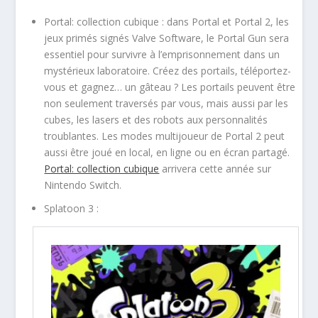
Portal: collection cubique : dans Portal et Portal 2, les
jeux primés signés Valve Software, le Portal Gun sera
essentiel pour survivre à l’emprisonnement dans un
mystérieux laboratoire. Créez des portails, téléportez-
vous et gagnez… un gâteau ? Les portails peuvent être
non seulement traversés par vous, mais aussi par les
cubes, les lasers et des robots aux personnalités
troublantes. Les modes multijoueur de Portal 2 peut
aussi être joué en local, en ligne ou en écran partagé.
Portal: collection cubique
arrivera cette année sur
Nintendo Switch.
Splatoon 3 :