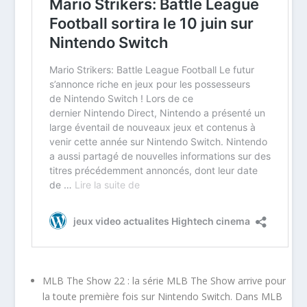
MLB The Show 22 : la série MLB The Show arrive pour
la toute première fois sur Nintendo Switch. Dans MLB