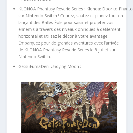
KLONOA Phantasy Reverie Series : Klonoa: Door to Phantomi
sur Nintendo Switch ! Courez, sautez et planez tout en
lançant des Balles Éole pour saisir et projeter vos
ennemis à travers des niveaux oniriques à défilement
horizontal et utilisez le décor à votre avantage.
Embarquez pour de grandes aventures avec l’arrivée
de KLONOA Phantasy Reverie Series le 8 juillet sur
Nintendo Switch.
GetsuFumaDen: Undying Moon :