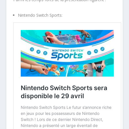
Nintendo Switch Sports: