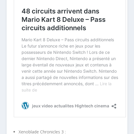
Xenoblade Chronicles 3 :