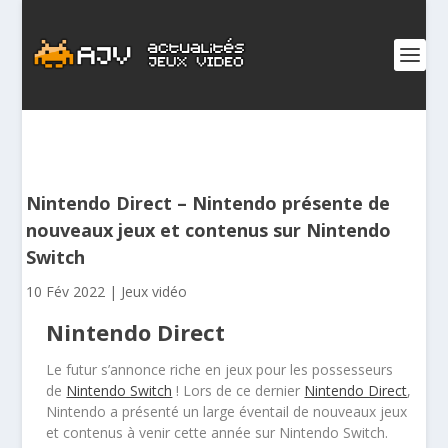
Nintendo Direct – Nintendo présente de
nouveaux jeux et contenus sur Nintendo
Switch
10 Fév 2022
|
Jeux vidéo
Nintendo Direct
Le futur s’annonce riche en jeux pour les possesseurs
de
Nintendo Switch
! Lors de ce dernier
Nintendo Direct
,
Nintendo a présenté un large éventail de nouveaux jeux
et contenus à venir cette année sur Nintendo Switch.