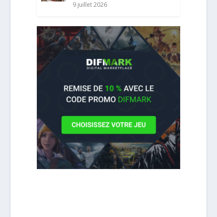
9 juillet 2026