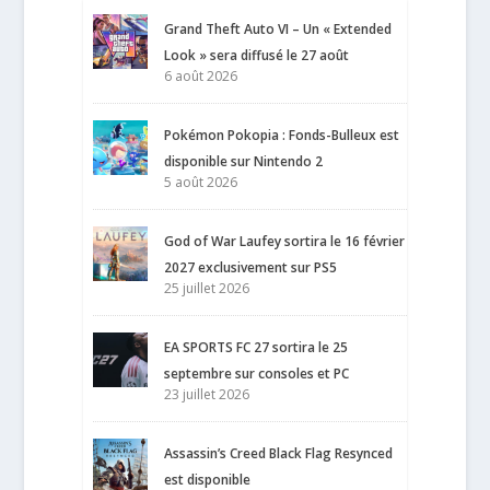
Grand Theft Auto VI – Un « Extended
Look » sera diffusé le 27 août
6 août 2026
Pokémon Pokopia : Fonds-Bulleux est
disponible sur Nintendo 2
5 août 2026
God of War Laufey sortira le 16 février
2027 exclusivement sur PS5
25 juillet 2026
EA SPORTS FC 27 sortira le 25
septembre sur consoles et PC
23 juillet 2026
Assassin’s Creed Black Flag Resynced
est disponible