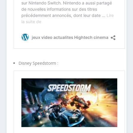
Disney Speedstorm :