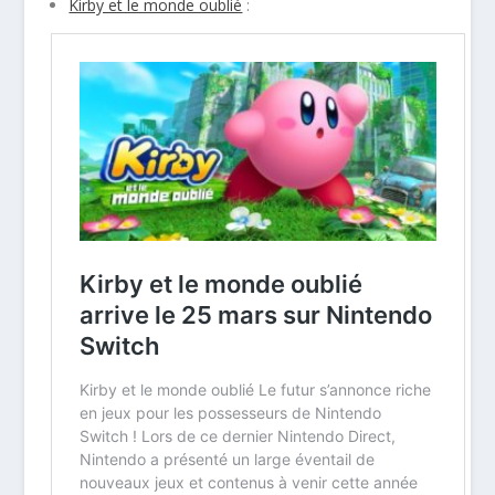
Kirby et le monde oublié
: