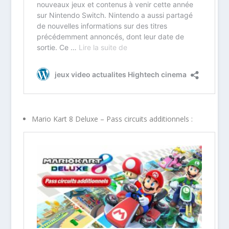
Mario Kart 8 Deluxe – Pass circuits additionnels :