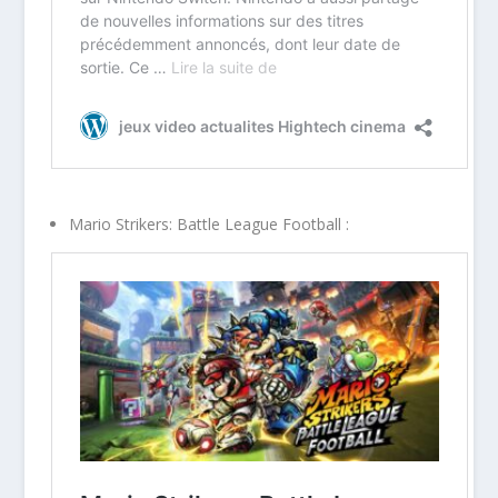
Mario Strikers: Battle League Football :