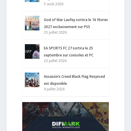
5 août 2026
God of War Laufey sortira le 16 février
2027 exclusivement sur PS5
25 juillet 2026
EA SPORTS FC 27 sortira le 25
septembre sur consoles et PC
23 juillet 2026
Assassin’s Creed Black Flag Resynced
est disponible
9 juillet 2026