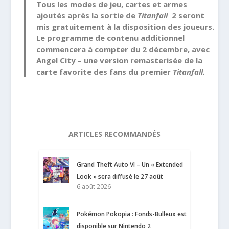
Tous les modes de jeu, cartes et armes
ajoutés après la sortie de
Titanfall
2 seront
mis gratuitement à la disposition des joueurs.
Le programme de contenu additionnel
commencera à compter du 2 décembre, avec
Angel City – une version remasterisée de la
carte favorite des fans du premier
Titanfall.
ARTICLES RECOMMANDÉS
Grand Theft Auto VI – Un « Extended
Look » sera diffusé le 27 août
6 août 2026
Pokémon Pokopia : Fonds-Bulleux est
disponible sur Nintendo 2