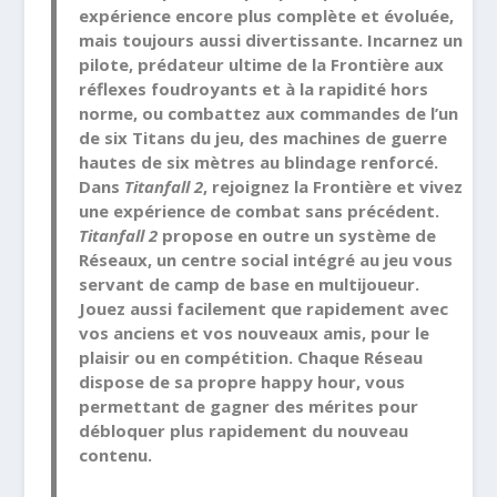
expérience encore plus complète et évoluée,
mais toujours aussi divertissante. Incarnez un
pilote, prédateur ultime de la Frontière aux
réflexes foudroyants et à la rapidité hors
norme, ou combattez aux commandes de l’un
de six Titans du jeu, des machines de guerre
hautes de six mètres au blindage renforcé.
Dans
Titanfall 2
, rejoignez la Frontière et vivez
une expérience de combat sans précédent.
Titanfall 2
propose en outre un système de
Réseaux, un centre social intégré au jeu vous
servant de camp de base en multijoueur.
Jouez aussi facilement que rapidement avec
vos anciens et vos nouveaux amis, pour le
plaisir ou en compétition. Chaque Réseau
dispose de sa propre happy hour, vous
permettant de gagner des mérites pour
débloquer plus rapidement du nouveau
contenu.