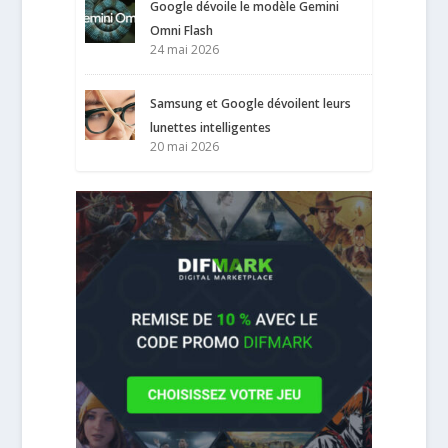
Google dévoile le modèle Gemini
Omni Flash
24 mai 2026
Samsung et Google dévoilent leurs
lunettes intelligentes
20 mai 2026