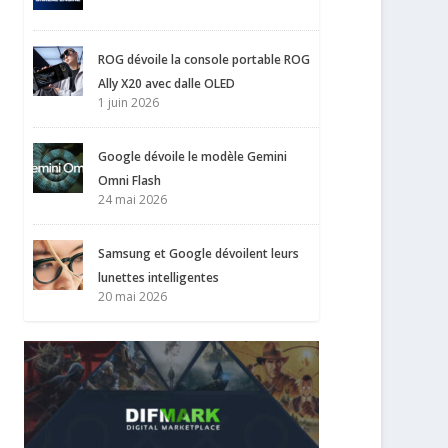
ROG dévoile la console portable ROG
Ally X20 avec dalle OLED
1 juin 2026
Google dévoile le modèle Gemini
Omni Flash
24 mai 2026
Samsung et Google dévoilent leurs
lunettes intelligentes
20 mai 2026