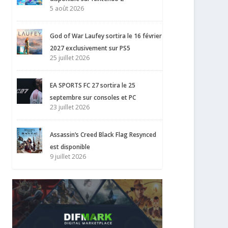
5 août 2026
God of War Laufey sortira le 16 février
2027 exclusivement sur PS5
25 juillet 2026
EA SPORTS FC 27 sortira le 25
septembre sur consoles et PC
23 juillet 2026
Assassin’s Creed Black Flag Resynced
est disponible
9 juillet 2026