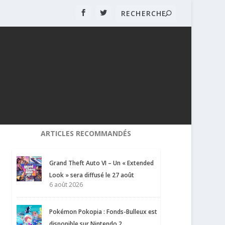
ARTICLES RECOMMANDÉS
Grand Theft Auto VI – Un « Extended
Look » sera diffusé le 27 août
6 août 2026
Pokémon Pokopia : Fonds-Bulleux est
disponible sur Nintendo 2