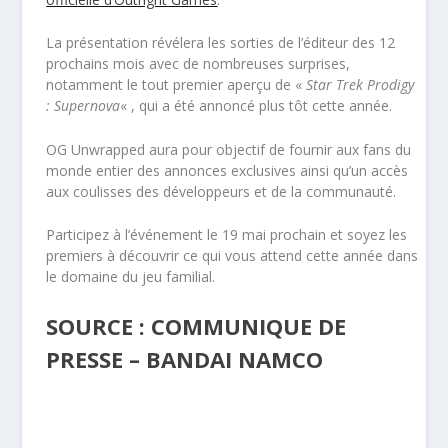
La présentation révélera les sorties de l’éditeur des 12
prochains mois avec de nombreuses surprises,
notamment le tout premier aperçu de «
Star Trek Prodigy
: Supernova
« , qui a été annoncé plus tôt cette année.
OG Unwrapped aura pour objectif de fournir aux fans du
monde entier des annonces exclusives ainsi qu’un accès
aux coulisses des développeurs et de la communauté.
Participez à l’événement le 19 mai prochain et soyez les
premiers à découvrir ce qui vous attend cette année dans
le domaine du jeu familial.
SOURCE : COMMUNIQUE DE
PRESSE – BANDAI NAMCO