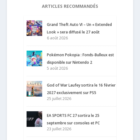
ARTICLES RECOMMANDÉS
Grand Theft Auto VI – Un « Extended
Look » sera diffusé le 27 août
6 août 2026
Pokémon Pokopia : Fonds-Bulleux est
disponible sur Nintendo 2
5 août 2026
God of War Laufey sortira le 16 février
2027 exclusivement sur PS5
25 juillet 2026
EA SPORTS FC 27 sortira le 25
septembre sur consoles et PC
23 juillet 2026