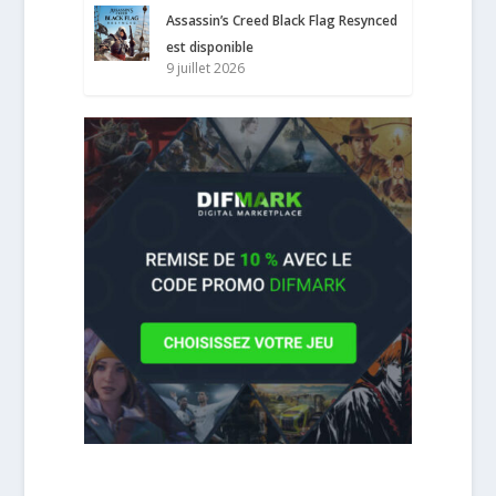
Assassin’s Creed Black Flag Resynced
est disponible
9 juillet 2026