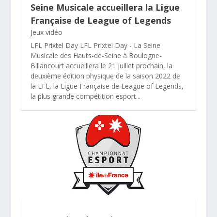
Seine Musicale accueillera la Ligue
Française de League of Legends
Jeux vidéo
LFL Prixtel Day LFL Prixtel Day - La Seine
Musicale des Hauts-de-Seine à Boulogne-
Billancourt accueillera le 21 juillet prochain, la
deuxième édition physique de la saison 2022 de
la LFL, la Ligue Française de League of Legends,
la plus grande compétition esport...