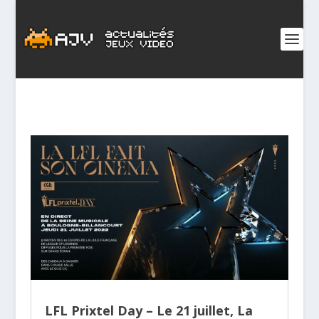
LFL Prixtel Day – Le 21 juillet, La