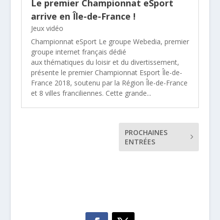
Le premier Championnat eSport
arrive en Île-de-France !
Jeux vidéo
Championnat eSport Le groupe Webedia, premier
groupe internet français dédié
aux thématiques du loisir et du divertissement,
présente le premier Championnat Esport Île-de-
France 2018, soutenu par la Région Île-de-France
et 8 villes franciliennes. Cette grande...
PROCHAINES
ENTRÉES