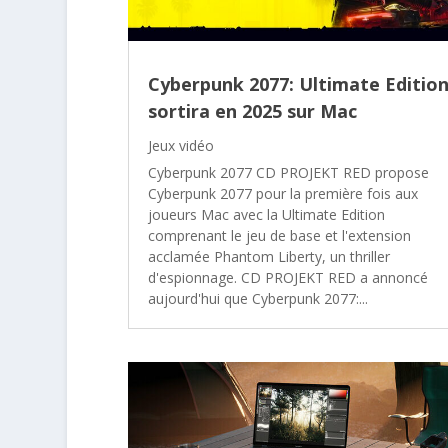
Cyberpunk 2077: Ultimate Editio
sortira en 2025 sur Mac
Jeux vidéo
Cyberpunk 2077 CD PROJEKT RED propose
Cyberpunk 2077 pour la première fois aux
joueurs Mac avec la Ultimate Edition
comprenant le jeu de base et l'extension
acclamée Phantom Liberty, un thriller
d'espionnage. CD PROJEKT RED a annoncé
aujourd'hui que Cyberpunk 2077:...