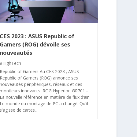
CES 2023 : ASUS Republic of
Gamers (ROG) dévoile ses
nouveautés
#HighTech
Republic of Gamers Au CES 2023 ; ASUS
Republic of Gamers (ROG) annonce ses
nouveautés périphériques, réseaux et des
moniteurs innovants. ROG Hyperion GR701 -
La nouvelle référence en matière de flux d’air
Le monde du montage de PC a changé. Qu'il
s'agisse de cartes...