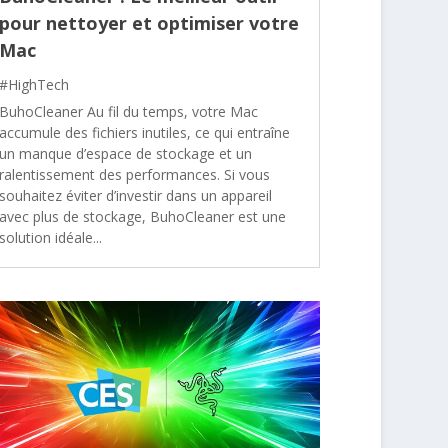
pour nettoyer et optimiser votre
Mac
#HighTech
BuhoCleaner Au fil du temps, votre Mac
accumule des fichiers inutiles, ce qui entraîne
un manque d’espace de stockage et un
ralentissement des performances. Si vous
souhaitez éviter d’investir dans un appareil
avec plus de stockage, BuhoCleaner est une
solution idéale...