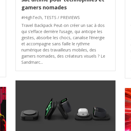
gamers nomades
#HighTech
,
TESTS / PREVIEWS
Travel Backpack Peut-on créer un sac à dos
qui s’efface derrière l’usage, qui anticipe les
gestes, absorbe les chocs, canalise l’énergie
et accompagne sans faille le rythme
numérique des travailleurs mobiles, des
gamers nomades, des créateurs visuels ? Le
Sandmarc...