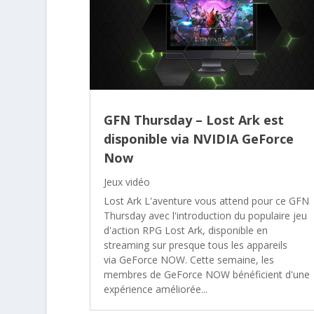
GFN Thursday – Lost Ark est
disponible via NVIDIA GeForce
Now
Jeux vidéo
Lost Ark L'aventure vous attend pour ce GFN
Thursday avec l'introduction du populaire jeu
d'action RPG Lost Ark, disponible en
streaming sur presque tous les appareils
via GeForce NOW. Cette semaine, les
membres de GeForce NOW bénéficient d'une
expérience améliorée...