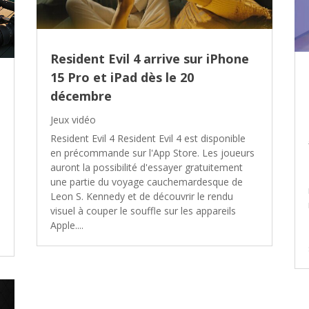
Resident Evil 4 arrive sur iPhone
15 Pro et iPad dès le 20
décembre
Jeux vidéo
Resident Evil 4 Resident Evil 4 est disponible
en précommande sur l'App Store. Les joueurs
auront la possibilité d'essayer gratuitement
une partie du voyage cauchemardesque de
Leon S. Kennedy et de découvrir le rendu
visuel à couper le souffle sur les appareils
Apple....