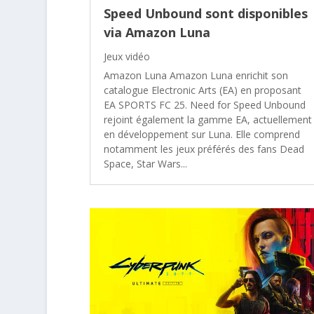
Speed Unbound sont disponibles
via Amazon Luna
Jeux vidéo
Amazon Luna Amazon Luna enrichit son
catalogue Electronic Arts (EA) en proposant
EA SPORTS FC 25. Need for Speed Unbound
rejoint également la gamme EA, actuellement
en développement sur Luna. Elle comprend
notamment les jeux préférés des fans Dead
Space, Star Wars...