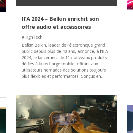
IFA 2024 – Belkin enrichit son
n
offre audio et accessoires
#HighTech
Belkin Belkin, leader de l'électronique grand
public depuis plus de 40 ans, annonce, à l'IFA
2024, le lancement de 11 nouveaux produits
dédiés à la recharge mobile, offrant aux
utilisateurs nomades des solutions toujours
plus flexibles et performantes. Conçus en...