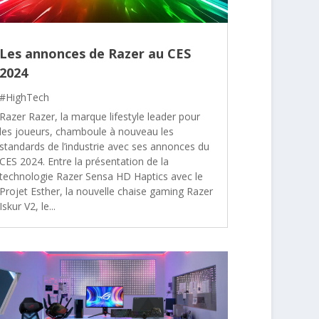
Les annonces de Razer au CES
2024
#HighTech
Razer Razer, la marque lifestyle leader pour
les joueurs, chamboule à nouveau les
standards de l’industrie avec ses annonces du
CES 2024. Entre la présentation de la
technologie Razer Sensa HD Haptics avec le
Projet Esther, la nouvelle chaise gaming Razer
Iskur V2, le...