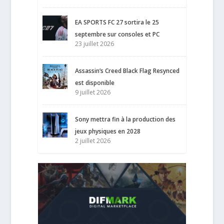
EA SPORTS FC 27 sortira le 25
septembre sur consoles et PC
23 juillet 2026
Assassin’s Creed Black Flag Resynced
est disponible
9 juillet 2026
Sony mettra fin à la production des
jeux physiques en 2028
2 juillet 2026