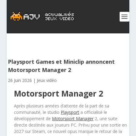
Playsport Games et Miniclip annoncent
Motorsport Manager 2
26 Juin 2026
|
Jeux vidéo
Motorsport Manager 2
Après plusieurs années d’attente de la part de sa
communauté, le studio
Playsport
a officialisé le
développement de
Motorsport Manager
2, une suite
directe destinée aux joueurs PC. Prévu pour une sortie en
2027 sur Steam, ce nouvel opus marque le retour de la