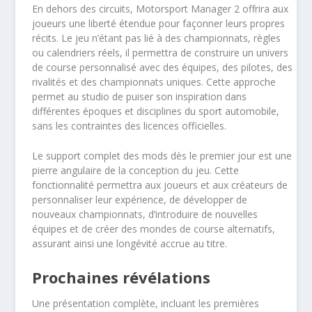
En dehors des circuits, Motorsport Manager 2 offrira aux
joueurs une liberté étendue pour façonner leurs propres
récits. Le jeu n’étant pas lié à des championnats, règles
ou calendriers réels, il permettra de construire un univers
de course personnalisé avec des équipes, des pilotes, des
rivalités et des championnats uniques. Cette approche
permet au studio de puiser son inspiration dans
différentes époques et disciplines du sport automobile,
sans les contraintes des licences officielles.
Le support complet des mods dès le premier jour est une
pierre angulaire de la conception du jeu. Cette
fonctionnalité permettra aux joueurs et aux créateurs de
personnaliser leur expérience, de développer de
nouveaux championnats, d’introduire de nouvelles
équipes et de créer des mondes de course alternatifs,
assurant ainsi une longévité accrue au titre.
Prochaines révélations
Une présentation complète, incluant les premières