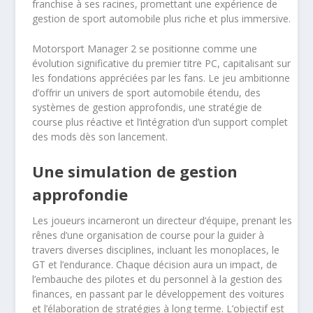
franchise à ses racines, promettant une expérience de
gestion de sport automobile plus riche et plus immersive.
Motorsport Manager 2 se positionne comme une
évolution significative du premier titre PC, capitalisant sur
les fondations appréciées par les fans. Le jeu ambitionne
d’offrir un univers de sport automobile étendu, des
systèmes de gestion approfondis, une stratégie de
course plus réactive et l’intégration d’un support complet
des mods dès son lancement.
Une simulation de gestion
approfondie
Les joueurs incarneront un directeur d’équipe, prenant les
rênes d’une organisation de course pour la guider à
travers diverses disciplines, incluant les monoplaces, le
GT et l’endurance. Chaque décision aura un impact, de
l’embauche des pilotes et du personnel à la gestion des
finances, en passant par le développement des voitures
et l’élaboration de stratégies à long terme. L’objectif est