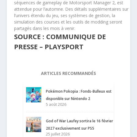
séquences de gameplay de Motorsport Manager 2, est
attendue pour l’automne. Des détails supplémentaires sur
l’univers étendu du jeu, ses systèmes de gestion, la
simulation des courses et les outils de modding seront
partagés dans les mois à venir.
SOURCE : COMMUNIQUE DE
PRESSE – PLAYSPORT
ARTICLES RECOMMANDÉS
Pokémon Pokopia : Fonds-Bulleux est
disponible sur Nintendo 2
5 août 2026
God of War Laufey sortira le 16 février
2027 exclusivement sur PS5
25 juillet 2026