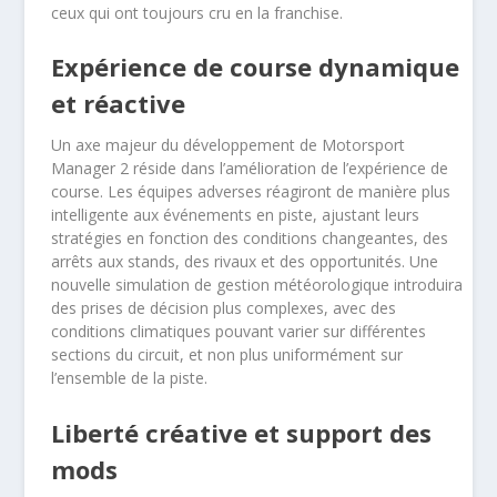
ceux qui ont toujours cru en la franchise.
Expérience de course dynamique
et réactive
Un axe majeur du développement de Motorsport
Manager 2 réside dans l’amélioration de l’expérience de
course. Les équipes adverses réagiront de manière plus
intelligente aux événements en piste, ajustant leurs
stratégies en fonction des conditions changeantes, des
arrêts aux stands, des rivaux et des opportunités. Une
nouvelle simulation de gestion météorologique introduira
des prises de décision plus complexes, avec des
conditions climatiques pouvant varier sur différentes
sections du circuit, et non plus uniformément sur
l’ensemble de la piste.
Liberté créative et support des
mods