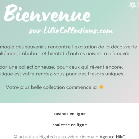
casinos en ligne
roulette en ligne
© actualites Hightech jeux video cinema +
Agence NikO