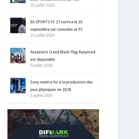
25 juillet 2026
EA SPORTS FC 27 sortira le 25
septembre sur consoles et PC
23 juillet 2026
Assassin’s Creed Black Flag Resynced
est disponible
9 juillet 2026
Sony mettra fin à la production des
jeux physiques en 2028
2 juillet 2026