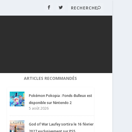
ARTICLES RECOMMANDÉS
Pokémon Pokopia : Fonds-Bulleux est
disponible sur Nintendo 2
5 août 2026
God of War Laufey sortira le 16 février
2027 exclusivement sur PS5