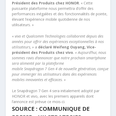
Président des Produits chez HONOR
. « Cette
puissante plateforme nous permettra d’offrir des
performances inégalées et des fonctionnalités de pointe,
élevant l’expérience mobile quotidienne de nos
utilisateurs. »
«
vivo et Qualcomm Technologies collaborent depuis des
années pour offrir des expériences exceptionnelles à nos
utilisateurs, »
a
déclaré Weifeng Ouyang, Vice-
président des Produits chez vivo
. « Aujourd’hui, nous
sommes ravis d’annoncer que notre prochain smartphone
sera alimenté par la plateforme
mobile Snapdragon 7 Gen 4 de nouvelle génération, conçue
pour immerger les utilisateurs dans des expériences
mobiles innovantes et efficaces. »
Le Snapdragon 7 Gen 4 sera initialement adopté par
HONOR et vivo, avec les premiers appareils dont
l’annonce est prévue ce mois-ci.
SOURCE : COMMUNIQUE DE