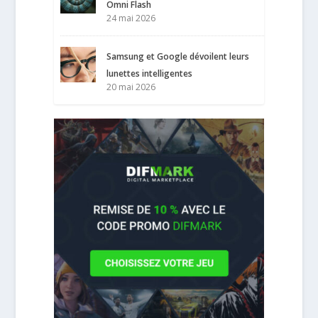
Omni Flash
24 mai 2026
Samsung et Google dévoilent leurs
lunettes intelligentes
20 mai 2026