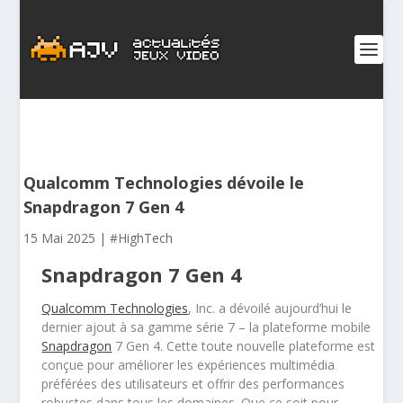
Qualcomm Technologies dévoile le
Snapdragon 7 Gen 4
15 Mai 2025
|
#HighTech
Snapdragon 7 Gen 4
Qualcomm Technologies
, Inc. a dévoilé aujourd’hui le
dernier ajout à sa gamme série 7 – la plateforme mobile
Snapdragon
7 Gen 4. Cette toute nouvelle plateforme est
conçue pour améliorer les expériences multimédia
préférées des utilisateurs et offrir des performances
robustes dans tous les domaines. Que ce soit pour