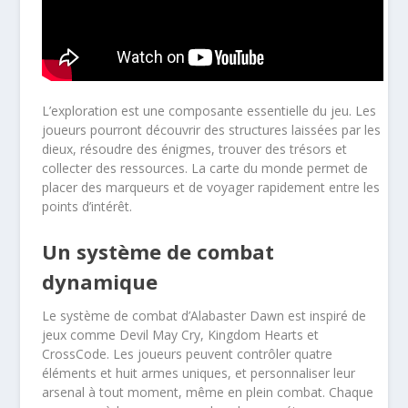
L’exploration est une composante essentielle du jeu. Les
joueurs pourront découvrir des structures laissées par les
dieux, résoudre des énigmes, trouver des trésors et
collecter des ressources. La carte du monde permet de
placer des marqueurs et de voyager rapidement entre les
points d’intérêt.
Un système de combat
dynamique
Le système de combat d’Alabaster Dawn est inspiré de
jeux comme Devil May Cry, Kingdom Hearts et
CrossCode. Les joueurs peuvent contrôler quatre
éléments et huit armes uniques, et personnaliser leur
arsenal à tout moment, même en plein combat. Chaque