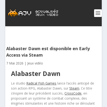
Alabaster Dawn est disponible en Early
Access via Steam
7 Mai 2026
|
Jeux vidéo
Alabaster Dawn
Le studio
Radical Fish Games
lance l’accès anticipé de
son action-RPG, Alabaster Dawn, sur
Steam
. Ce titre
s’inspire de leur précédent succès,
CrossCode
, en
proposant un système de combat complexe, des
énigmes stimulantes et une histoire riche se déroulant