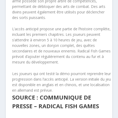
arme possède son propre arbre de compétences,
permettant de débloquer des arts de combat. Des arts
divins peuvent également être utilisés pour déclencher
des sorts puissants.
L’accès anticipé propose une partie de l’histoire complète,
incluant les premiers chapitres. Les joueurs peuvent
s’attendre à environ 5 à 10 heures de jeu, avec de
nouvelles zones, un donjon complet, des quêtes
secondaires et de nouveaux ennemis. Radical Fish Games
prévoit d’ajouter régulièrement du contenu au fur et à
mesure du développement.
Les joueurs qui ont testé la démo pourront reprendre leur
progression dans l’accès anticipé. La version initiale du jeu
est disponible en anglais et en chinois, et une localisation
en allemand est prévue.
SOURCE : COMMUNIQUE DE
PRESSE – RADICAL FISH GAMES