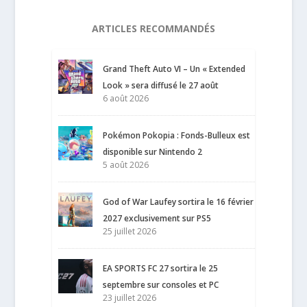
ARTICLES RECOMMANDÉS
Grand Theft Auto VI – Un « Extended
Look » sera diffusé le 27 août
6 août 2026
Pokémon Pokopia : Fonds-Bulleux est
disponible sur Nintendo 2
5 août 2026
God of War Laufey sortira le 16 février
2027 exclusivement sur PS5
25 juillet 2026
EA SPORTS FC 27 sortira le 25
septembre sur consoles et PC
23 juillet 2026