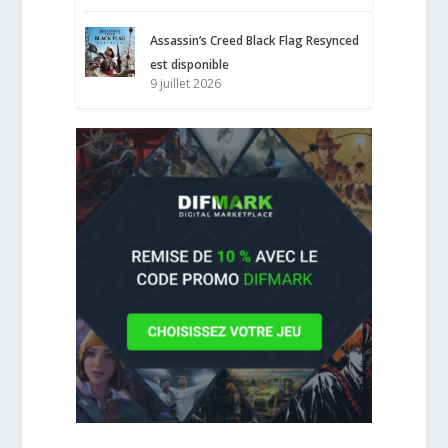
Assassin’s Creed Black Flag Resynced
est disponible
9 juillet 2026