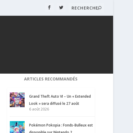
ARTICLES RECOMMANDÉS
Grand Theft Auto VI – Un « Extended
Look » sera diffusé le 27 août
6 août 2026
Pokémon Pokopia : Fonds-Bulleux est
disponible sur Nintendo 2