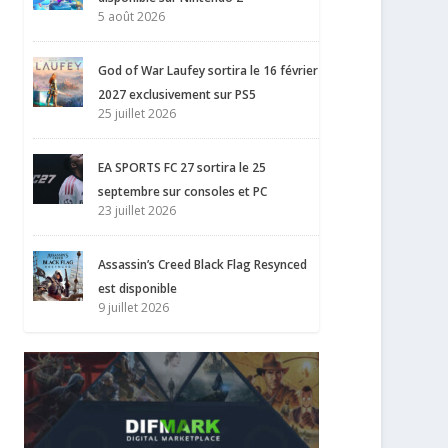
5 août 2026
God of War Laufey sortira le 16 février
2027 exclusivement sur PS5
25 juillet 2026
EA SPORTS FC 27 sortira le 25
septembre sur consoles et PC
23 juillet 2026
Assassin’s Creed Black Flag Resynced
est disponible
9 juillet 2026