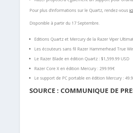
Pour plus d’informations sur le Quartz, rendez-vous
ic
Disponible à partir du 17 Septembre.
Editions Quartz et Mercury de la
Razer Viper Ultima
Les écouteurs sans fil Razer Hammerhead True Wire
Le Razer Blade en édition Quartz : $1,599.99 USD
Razer Core X en édition Mercury : 299.99€
Le support de PC portable en édition Mercury : 49.
SOURCE : COMMUNIQUE DE PRES