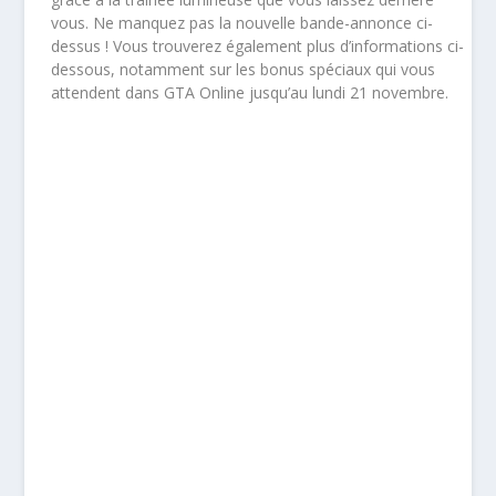
vous. Ne manquez pas la nouvelle bande-annonce ci-
dessus ! Vous trouverez également plus d’informations ci-
dessous, notamment sur les bonus spéciaux qui vous
attendent dans GTA Online jusqu’au lundi 21 novembre.