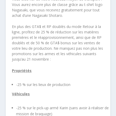
Vous aurez encore plus de classe grâce au t-shirt logo
Nagasaki, que vous recevrez gratuitement pour tout
achat d’une Nagasaki Shotaro.
En plus des GTA$ et RP doublés du mode Retour à la
ligne, profitez de 25 % de réduction sur les matières
premières et le réapprovisionnement, ainsi que de RP
doublés et de 50 % de GTA$ bonus sur les ventes de
votre lieu de production. Ne manquez pas non plus les
promotions sur les armes et les véhicules suivants
jusqu’au 21 novembre :
Propriétés
-25 % sur les lieux de production
Véhicules
-25 % sur le pick-up armé Karin (sans avoir à réaliser de
mission de braquage)