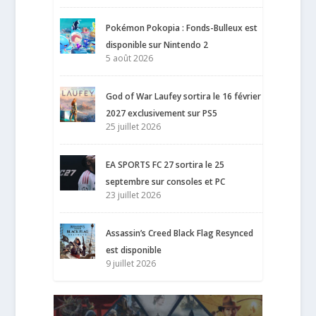
Pokémon Pokopia : Fonds-Bulleux est
disponible sur Nintendo 2
5 août 2026
God of War Laufey sortira le 16 février
2027 exclusivement sur PS5
25 juillet 2026
EA SPORTS FC 27 sortira le 25
septembre sur consoles et PC
23 juillet 2026
Assassin’s Creed Black Flag Resynced
est disponible
9 juillet 2026