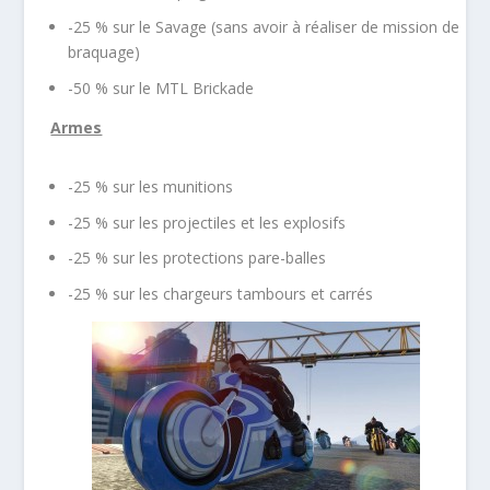
-25 % sur le Savage (sans avoir à réaliser de mission de
braquage)
-50 % sur le MTL Brickade
Armes
-25 % sur les munitions
-25 % sur les projectiles et les explosifs
-25 % sur les protections pare-balles
-25 % sur les chargeurs tambours et carrés