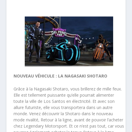
NOUVEAU VÉHICULE : LA NAGASAKI SHOTARO
Grâce à la Nagasaki Shotaro, vous brillerez de mille feux.
Elle est tellement puissante qu’elle pourrait alimenter
toute la ville de Los Santos en électricité. Et avec son
allure futuriste, elle vous transportera dans un autre
monde. Venez découvrir la Shotaro dans le nouveau
mode rivalité, Retour à la ligne, avant de pouvoir l’acheter
chez Legendary Motorsport. Et ce n’est pas tout, car vous