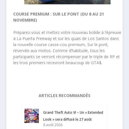
COURSE PREMIUM : SUR LE PONT (DU 8 AU 21
NOVEMBRE)
Préparez-vous et mettez votre nouveau bolide à l’épreuve
à La Puerta Freeway et sur les quais de Los Santos dans
la nouvelle course casse-cou premium, Sur le pont,
réservée aux motos. Comme d’habitude, tous les
participants se verront récompenser par le triple de RP et
les trois premiers recevront beaucoup de GTA$.
ARTICLES RECOMMANDÉS
Grand Theft Auto VI – Un « Extended
Look » sera diffusé le 27 août
6 août 2026