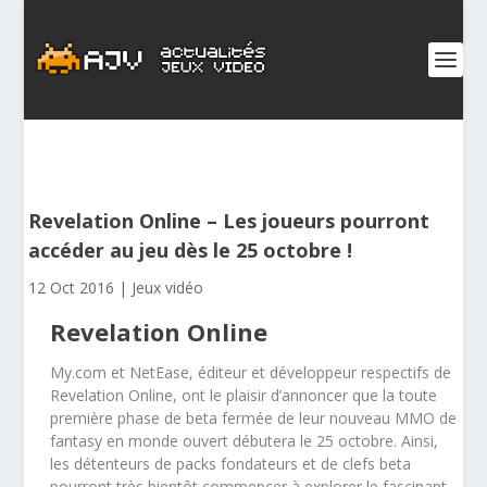
Revelation Online – Les joueurs pourront
accéder au jeu dès le 25 octobre !
12 Oct 2016
|
Jeux vidéo
Revelation Online
My.com et NetEase, éditeur et développeur respectifs de
Revelation Online, ont le plaisir d’annoncer que la toute
première phase de beta fermée de leur nouveau MMO de
fantasy en monde ouvert débutera le 25 octobre. Ainsi,
les détenteurs de packs fondateurs et de clefs beta
pourront très bientôt commencer à explorer le fascinant