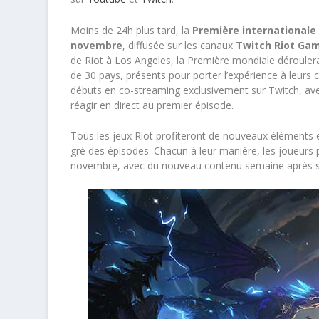
Moins de 24h plus tard, la
Première internationale
novembre
, diffusée sur les canaux
Twitch Riot Ga
de Riot à Los Angeles, la Première mondiale dérouler
de 30 pays, présents pour porter l’expérience à leurs 
débuts en co-streaming exclusivement sur Twitch, avec
réagir en direct au premier épisode.
Tous les jeux Riot profiteront de nouveaux éléments e
gré des épisodes. Chacun à leur manière, les joueurs 
novembre, avec du nouveau contenu semaine après 