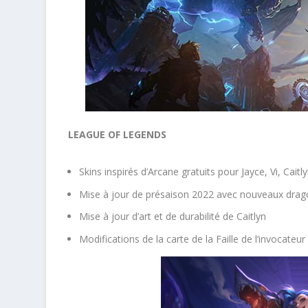
LEAGUE OF LEGENDS
Skins inspirés d’Arcane gratuits pour Jayce, Vi, Caitly
Mise à jour de présaison 2022 avec nouveaux drag
Mise à jour d’art et de durabilité de Caitlyn
Modifications de la carte de la Faille de l’invocateur 