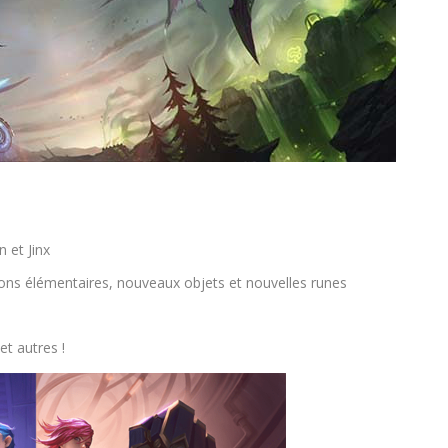
n et Jinx
ons élémentaires, nouveaux objets et nouvelles runes
et autres !