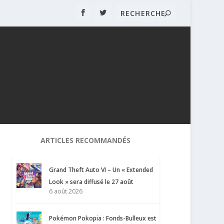
ARTICLES RECOMMANDÉS
Grand Theft Auto VI – Un « Extended
Look » sera diffusé le 27 août
6 août 2026
Pokémon Pokopia : Fonds-Bulleux est