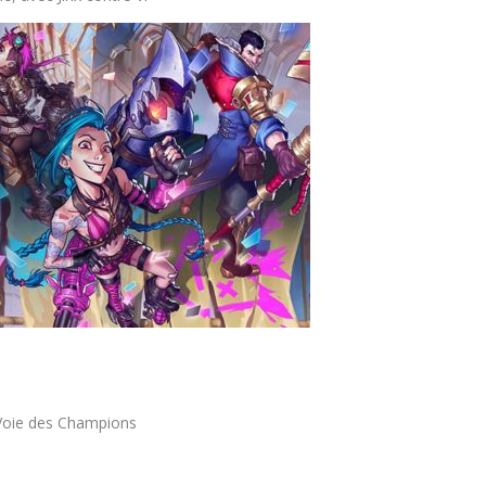
 Voie des Champions