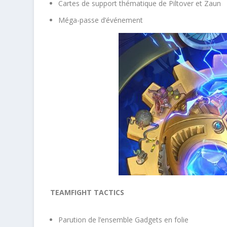
Cartes de support thématique de Piltover et Zaun
Méga-passe d’événement
TEAMFIGHT TACTICS
Parution de l’ensemble Gadgets en folie