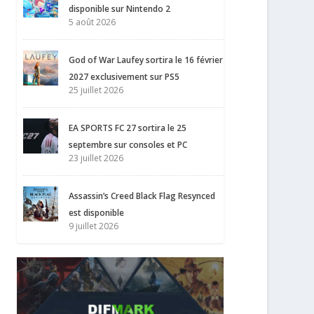
disponible sur Nintendo 2
5 août 2026
God of War Laufey sortira le 16 février
2027 exclusivement sur PS5
25 juillet 2026
EA SPORTS FC 27 sortira le 25
septembre sur consoles et PC
23 juillet 2026
Assassin’s Creed Black Flag Resynced
est disponible
9 juillet 2026