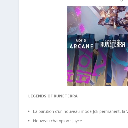
LEGENDS OF RUNETERRA
La parution d’un nouveau mode JcE permanent, la
Nouveau champion : Jayce