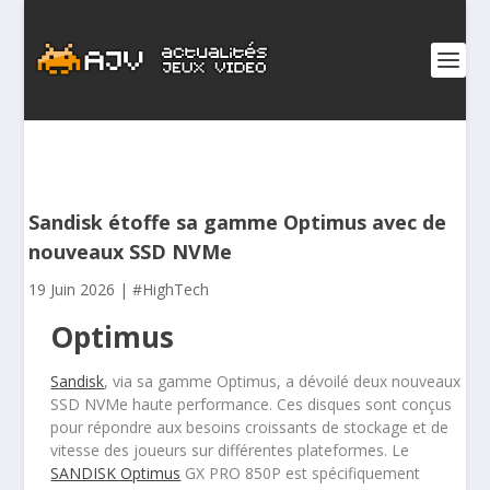
Sandisk étoffe sa gamme Optimus avec de
nouveaux SSD NVMe
19 Juin 2026
|
#HighTech
Optimus
Sandisk
, via sa gamme Optimus, a dévoilé deux nouveaux
SSD NVMe haute performance. Ces disques sont conçus
pour répondre aux besoins croissants de stockage et de
vitesse des joueurs sur différentes plateformes. Le
SANDISK Optimus
GX PRO 850P est spécifiquement