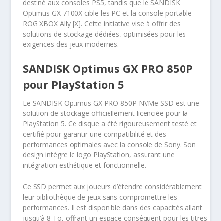
destiné aux consoles PS5, tandis que le SANDISK
Optimus GX 7100X cible les PC et la console portable
ROG XBOX Ally [X]. Cette initiative vise à offrir des
solutions de stockage dédiées, optimisées pour les
exigences des jeux modernes.
SANDISK Optimus
GX PRO 850P
pour PlayStation 5
Le SANDISK Optimus GX PRO 850P NVMe SSD est une
solution de stockage officiellement licenciée pour la
PlayStation 5. Ce disque a été rigoureusement testé et
certifié pour garantir une compatibilité et des
performances optimales avec la console de Sony. Son
design intègre le logo PlayStation, assurant une
intégration esthétique et fonctionnelle.
Ce SSD permet aux joueurs d’étendre considérablement
leur bibliothèque de jeux sans compromettre les
performances. Il est disponible dans des capacités allant
jusqu’à 8 To, offrant un espace conséquent pour les titres