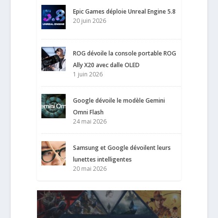
Epic Games déploie Unreal Engine 5.8
20 juin 2026
ROG dévoile la console portable ROG
Ally X20 avec dalle OLED
1 juin 2026
Google dévoile le modèle Gemini
Omni Flash
24 mai 2026
Samsung et Google dévoilent leurs
lunettes intelligentes
20 mai 2026