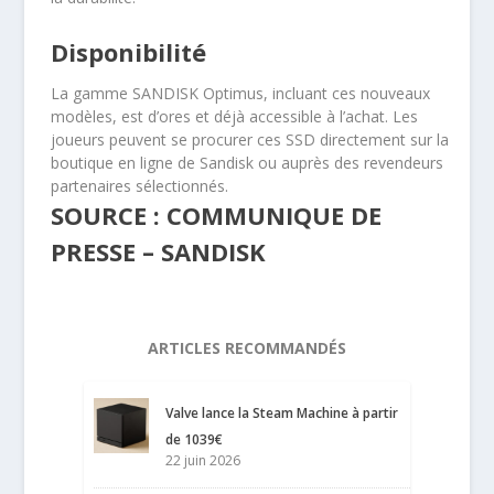
Disponibilité
La gamme SANDISK Optimus, incluant ces nouveaux
modèles, est d’ores et déjà accessible à l’achat. Les
joueurs peuvent se procurer ces SSD directement sur la
boutique en ligne de Sandisk ou auprès des revendeurs
partenaires sélectionnés.
SOURCE : COMMUNIQUE DE
PRESSE – SANDISK
ARTICLES RECOMMANDÉS
Valve lance la Steam Machine à partir
de 1039€
22 juin 2026